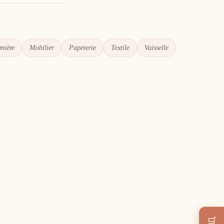
mière
Mobilier
Papeterie
Textile
Vaisselle
🛒