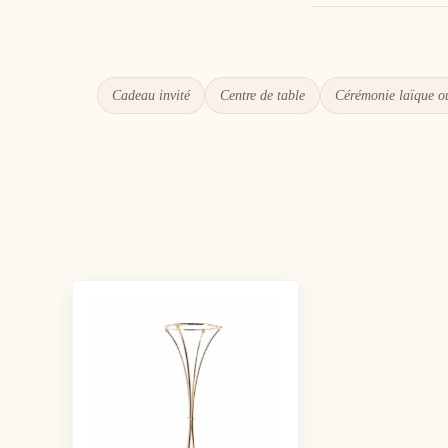
Cadeau invité
Centre de table
Cérémonie laïque ou