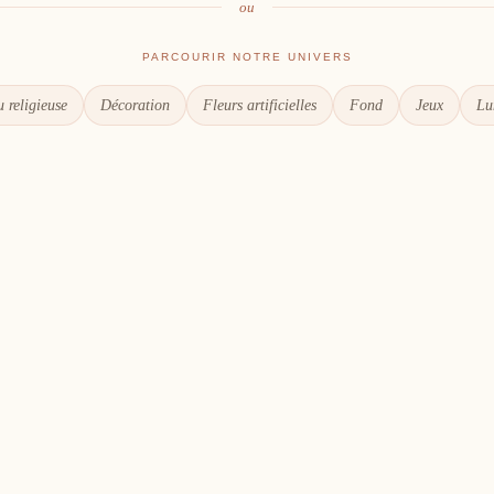
ou
PARCOURIR NOTRE UNIVERS
 religieuse
Décoration
Fleurs artificielles
Fond
Jeux
Lu