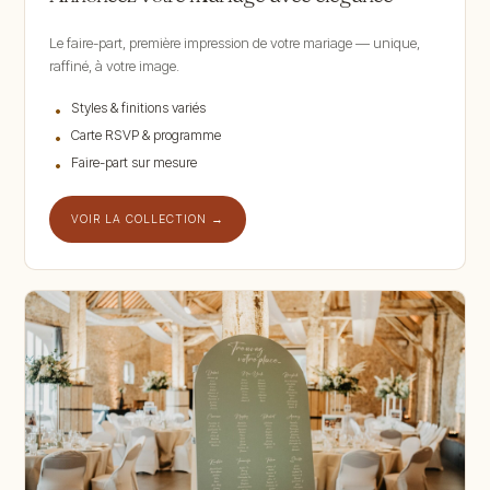
Le faire-part, première impression de votre mariage — unique,
raffiné, à votre image.
Styles & finitions variés
Carte RSVP & programme
Faire-part sur mesure
VOIR LA COLLECTION →