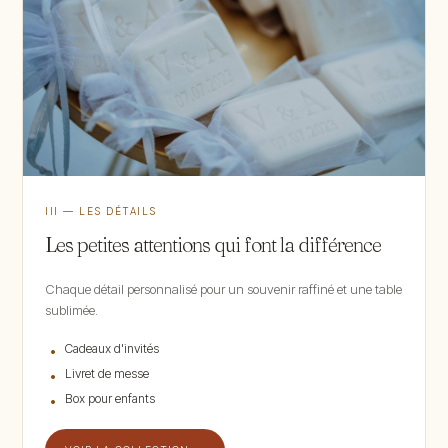
III — LES DÉTAILS
Les petites attentions qui font la différence
Chaque détail personnalisé pour un souvenir raffiné et une table
sublimée.
Cadeaux d'invités
Livret de messe
Box pour enfants