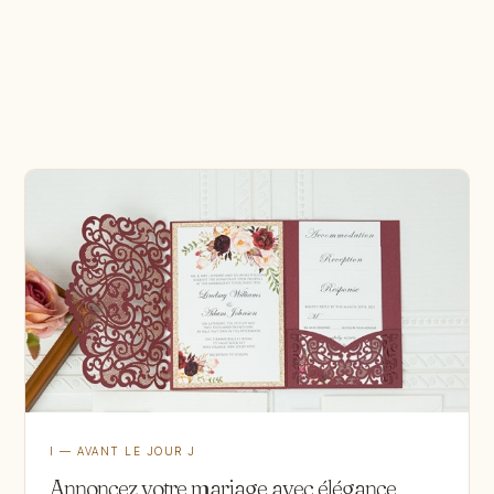
I — AVANT LE JOUR J
Annoncez votre mariage avec élégance