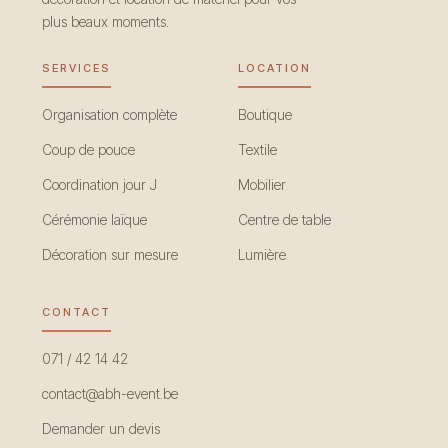
plus beaux moments.
SERVICES
LOCATION
Organisation complète
Boutique
Coup de pouce
Textile
Coordination jour J
Mobilier
Cérémonie laïque
Centre de table
Décoration sur mesure
Lumière
CONTACT
071 / 42 14 42
contact@abh-event.be
Demander un devis