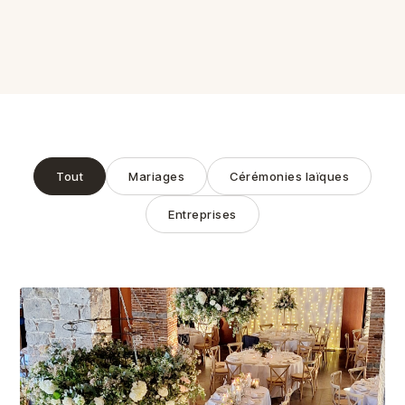
Tout
Mariages
Cérémonies laïques
Entreprises