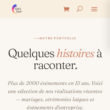
NOTRE PORTFOLIO
Quelques
histoires
à
raconter.
Plus de 2000 événements en 15 ans. Voici
une sélection de nos réalisations récentes
— mariages, cérémonies laïques et
événements d'entreprise.