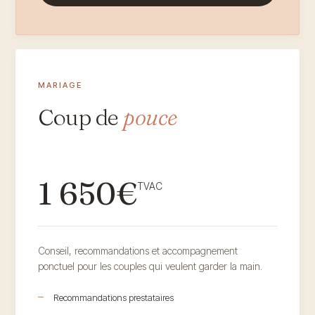
MARIAGE
Coup de
pouce
1 650€
TVAC
Conseil, recommandations et accompagnement
ponctuel pour les couples qui veulent garder la main.
Recommandations prestataires