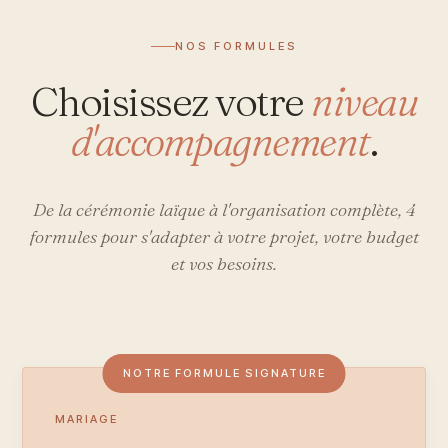
NOS FORMULES
Choisissez votre
niveau
d'accompagnement
.
De la cérémonie laïque à l'organisation complète, 4
formules pour s'adapter à votre projet, votre budget
et vos besoins.
NOTRE FORMULE SIGNATURE
MARIAGE