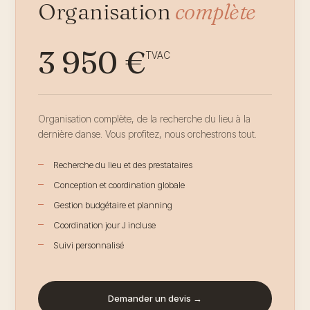
Organisation
complète
3 950 €
TVAC
Organisation complète, de la recherche du lieu à la
dernière danse. Vous profitez, nous orchestrons tout.
Recherche du lieu et des prestataires
Conception et coordination globale
Gestion budgétaire et planning
Coordination jour J incluse
Suivi personnalisé
Demander un devis →