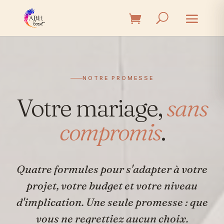
NOTRE PROMESSE
Votre mariage,
sans
compromis
.
Quatre formules pour s'adapter à votre
projet, votre budget et votre niveau
d'implication. Une seule promesse : que
vous ne regrettiez aucun choix.