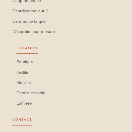
Coup de pouce
Coordination jour J
Cérémonie laïque
Décoration sur mesure
LOCATION
Boutique
Textile
Mobilier
Centre de table
Lumière
CONTACT