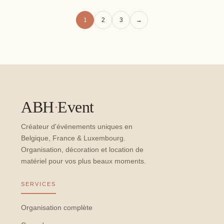
1
2
3
→
ABH
·
Event
Créateur d'événements uniques en
Belgique, France & Luxembourg.
Organisation, décoration et location de
matériel pour vos plus beaux moments.
SERVICES
Organisation complète