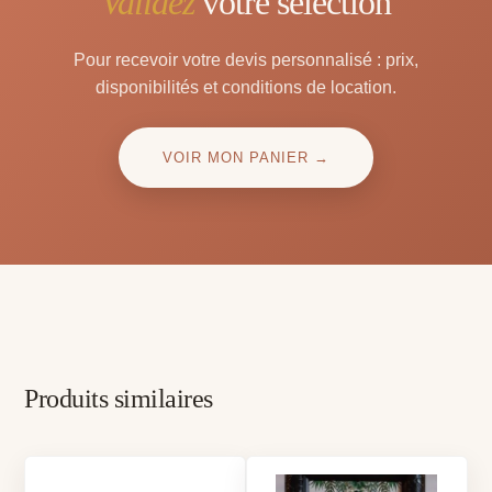
Validez
votre sélection
Pour recevoir votre devis personnalisé : prix,
disponibilités et conditions de location.
VOIR MON PANIER →
Produits similaires