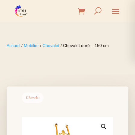
Accueil
/
Mobilier
/
Chevalet
/ Chevalet doré – 150 cm
Chevalet