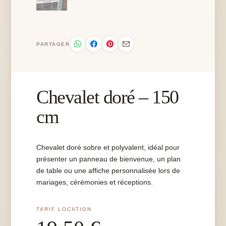
PARTAGER
Chevalet doré – 150
cm
Chevalet doré sobre et polyvalent, idéal pour
présenter un panneau de bienvenue, un plan
de table ou une affiche personnalisée lors de
mariages, cérémonies et réceptions.