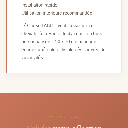
Installation rapide
Utilisation intérieure recommandée
💡 Conseil ABH Event : associez ce
chevalet à la Pancarte d'accueil en bois
personnalisée – 50 x 70 cm pour une
entrée cohérente et lisible dès l'arrivée de
vos invités.
— ON VOUS ÉCOUTE