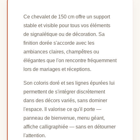
Ce chevalet de 150 cm offre un support
stable et visible pour tous vos éléments
de signalétique ou de décoration. Sa
finition dorée s'accorde avec les
ambiances claires, champêtres ou
élégantes que l'on rencontre fréquemment
lors de mariages et réceptions.
Son coloris doré et ses lignes épurées lui
permettent de s'intégrer discrètement
dans des décors variés, sans dominer
l'espace. Il valorise ce qu'il porte —
panneau de bienvenue, menu géant,
affiche calligraphiée — sans en détourner
l'attention.