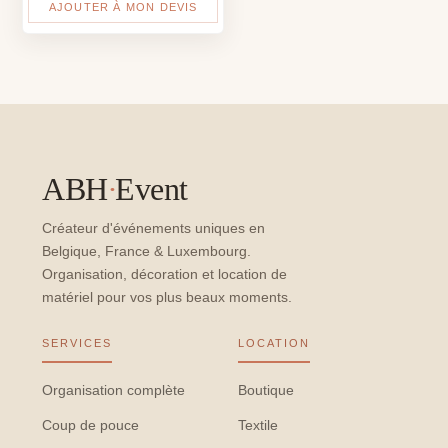
AJOUTER À MON DEVIS
ABH
·
Event
Créateur d'événements uniques en
Belgique, France & Luxembourg.
Organisation, décoration et location de
matériel pour vos plus beaux moments.
SERVICES
LOCATION
Organisation complète
Boutique
Coup de pouce
Textile