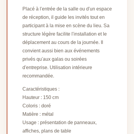
Placé à l'entrée de la salle ou d'un espace
de réception, il guide les invités tout en
participant à la mise en scène du lieu. Sa
structure légère facilite l'installation et le
déplacement au cours de la journée. Il
convient aussi bien aux événements
privés qu'aux galas ou soirées
d'entreprise. Utilisation intérieure
recommandée.
Caractéristiques :
Hauteur : 150 cm
Coloris : doré
Matière : métal
Usage : présentation de panneaux,
affiches, plans de table