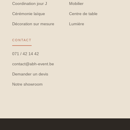
Coordination jour J
Mobilier
Cérémonie laïque
Centre de table
Décoration sur mesure
Lumière
CONTACT
071 / 42 14 42
contact@abh-event.be
Demander un devis
Notre showroom