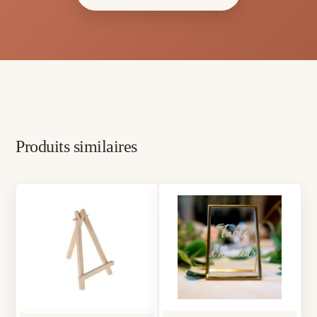
Produits similaires