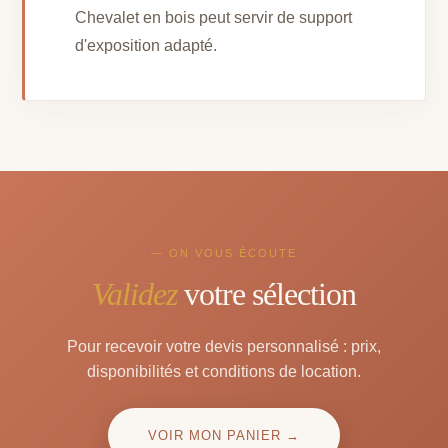
Chevalet en bois peut servir de support
d'exposition adapté.
— ON VOUS ÉCOUTE
Validez
votre sélection
Pour recevoir votre devis personnalisé : prix,
disponibilités et conditions de location.
VOIR MON PANIER →