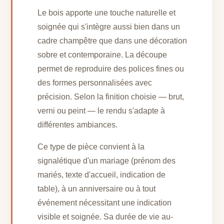
Le bois apporte une touche naturelle et
soignée qui s'intègre aussi bien dans un
cadre champêtre que dans une décoration
sobre et contemporaine. La découpe
permet de reproduire des polices fines ou
des formes personnalisées avec
précision. Selon la finition choisie — brut,
verni ou peint — le rendu s'adapte à
différentes ambiances.
Ce type de pièce convient à la
signalétique d'un mariage (prénom des
mariés, texte d'accueil, indication de
table), à un anniversaire ou à tout
événement nécessitant une indication
visible et soignée. Sa durée de vie au-