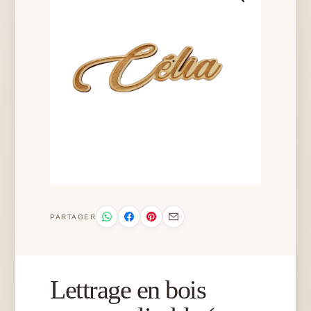
PARTAGER
Lettrage en bois