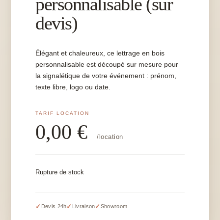
personnalisable (sur
devis)
Élégant et chaleureux, ce lettrage en bois
personnalisable est découpé sur mesure pour
la signalétique de votre événement : prénom,
texte libre, logo ou date.
0,00
€
/location
Rupture de stock
✓
✓
✓
Devis 24h
Livraison
Showroom