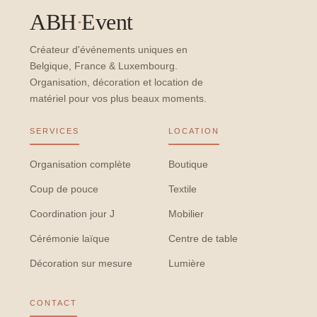
ABH
·
Event
Créateur d'événements uniques en
Belgique, France & Luxembourg.
Organisation, décoration et location de
matériel pour vos plus beaux moments.
SERVICES
LOCATION
Organisation complète
Boutique
Coup de pouce
Textile
Coordination jour J
Mobilier
Cérémonie laïque
Centre de table
Décoration sur mesure
Lumière
CONTACT