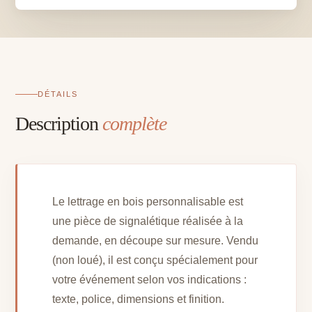
DÉTAILS
Description
complète
Le lettrage en bois personnalisable est
une pièce de signalétique réalisée à la
demande, en découpe sur mesure. Vendu
(non loué), il est conçu spécialement pour
votre événement selon vos indications :
texte, police, dimensions et finition.