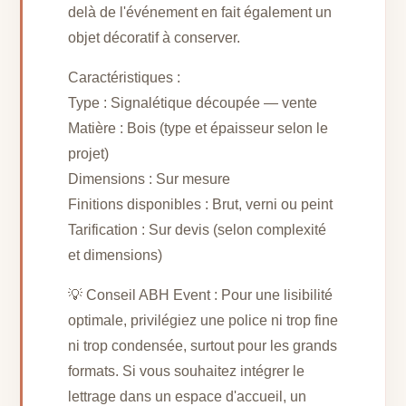
delà de l'événement en fait également un
objet décoratif à conserver.
Caractéristiques :
Type : Signalétique découpée — vente
Matière : Bois (type et épaisseur selon le
projet)
Dimensions : Sur mesure
Finitions disponibles : Brut, verni ou peint
Tarification : Sur devis (selon complexité
et dimensions)
💡 Conseil ABH Event : Pour une lisibilité
optimale, privilégiez une police ni trop fine
ni trop condensée, surtout pour les grands
formats. Si vous souhaitez intégrer le
lettrage dans un espace d'accueil, un