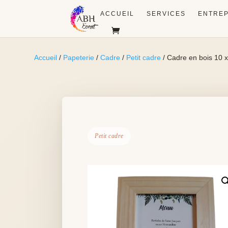
ACCUEIL
SERVICES
ENTREP
Accueil
/
Papeterie
/
Cadre
/
Petit cadre
/ Cadre en bois 10 
Petit cadre