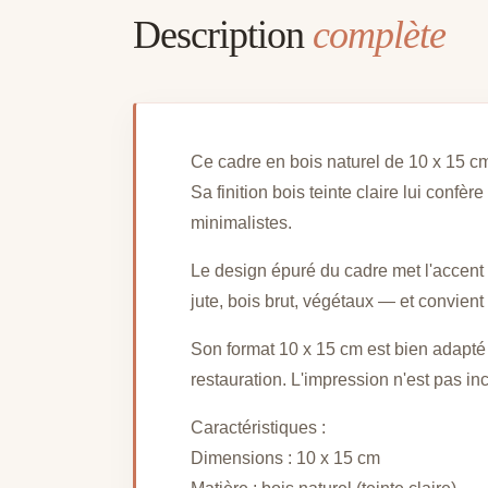
Description
complète
Ce cadre en bois naturel de 10 x 15 cm
Sa finition bois teinte claire lui conf
minimalistes.
Le design épuré du cadre met l'accent s
jute, bois brut, végétaux — et convient
Son format 10 x 15 cm est bien adapté 
restauration. L'impression n'est pas inc
Caractéristiques :
Dimensions : 10 x 15 cm