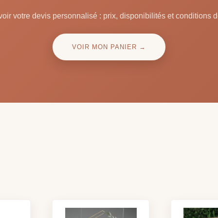
oir votre devis personnalisé : prix, disponibilités et conditions d
VOIR MON PANIER →