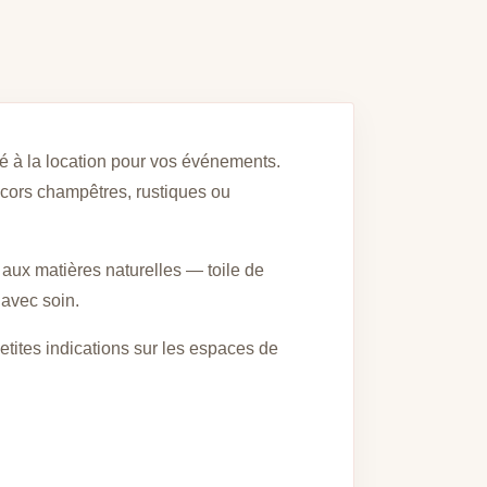
sé à la location pour vos événements.
décors champêtres, rustiques ou
 aux matières naturelles — toile de
 avec soin.
etites indications sur les espaces de