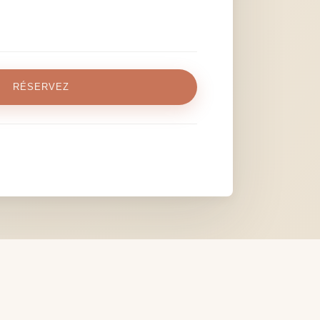
RÉSERVEZ