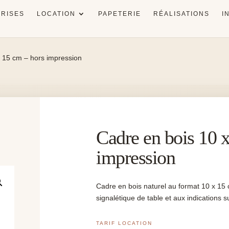
RISES
LOCATION
PAPETERIE
RÉALISATIONS
I
x 15 cm – hors impression
Cadre en bois 10 
impression
Cadre en bois naturel au format 10 x 15 
signalétique de table et aux indications s