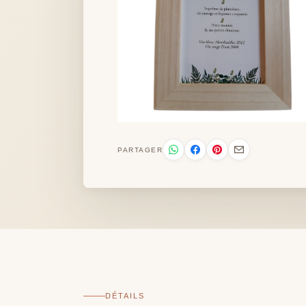
PARTAGER
DÉTAILS