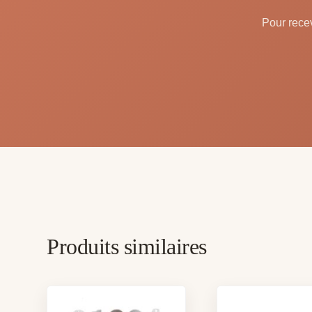
Pour recev
Produits similaires