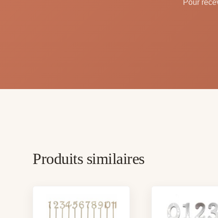
Pour recev
Produits similaires