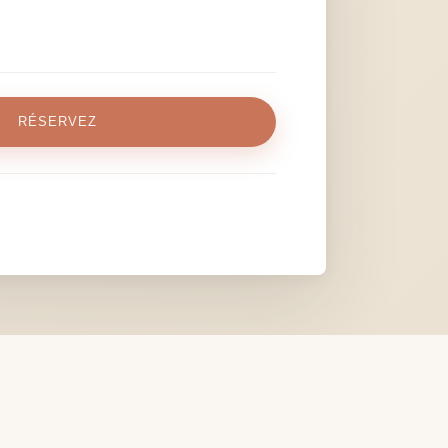
RÉSERVEZ