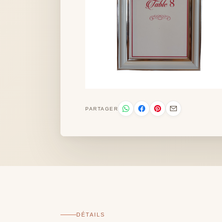
PARTAGER
DÉTAILS