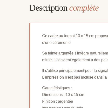
Description
complète
Ce cadre au format 10 x 15 cm propose 
d'une cérémonie.
Sa teinte argentée s'intègre naturellem
miroir. Il convient également à des pal
Il s'utilise principalement pour la sig
L'impression n'est pas incluse dans la l
Caractéristiques :
Dimensions : 10 x 15 cm
Finition : argentée