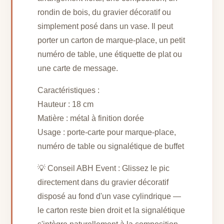
rondin de bois, du gravier décoratif ou
simplement posé dans un vase. Il peut
porter un carton de marque-place, un petit
numéro de table, une étiquette de plat ou
une carte de message.
Caractéristiques :
Hauteur : 18 cm
Matière : métal à finition dorée
Usage : porte-carte pour marque-place,
numéro de table ou signalétique de buffet
💡 Conseil ABH Event : Glissez le pic
directement dans du gravier décoratif
disposé au fond d'un vase cylindrique —
le carton reste bien droit et la signalétique