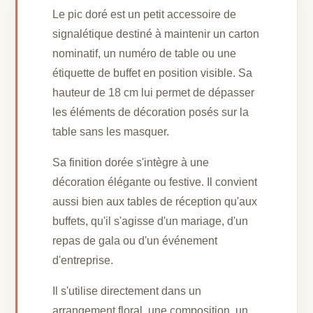
Le pic doré est un petit accessoire de
signalétique destiné à maintenir un carton
nominatif, un numéro de table ou une
étiquette de buffet en position visible. Sa
hauteur de 18 cm lui permet de dépasser
les éléments de décoration posés sur la
table sans les masquer.
Sa finition dorée s'intègre à une
décoration élégante ou festive. Il convient
aussi bien aux tables de réception qu'aux
buffets, qu'il s'agisse d'un mariage, d'un
repas de gala ou d'un événement
d'entreprise.
Il s'utilise directement dans un
arrangement floral, une composition, un