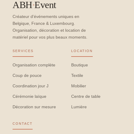
ABH
·
Event
Créateur d'événements uniques en
Belgique, France & Luxembourg.
Organisation, décoration et location de
matériel pour vos plus beaux moments.
SERVICES
LOCATION
Organisation complète
Boutique
Coup de pouce
Textile
Coordination jour J
Mobilier
Cérémonie laïque
Centre de table
Décoration sur mesure
Lumière
CONTACT