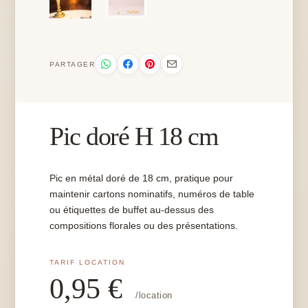
PARTAGER
Pic doré H 18 cm
Pic en métal doré de 18 cm, pratique pour
maintenir cartons nominatifs, numéros de table
ou étiquettes de buffet au-dessus des
compositions florales ou des présentations.
0,95
€
/location