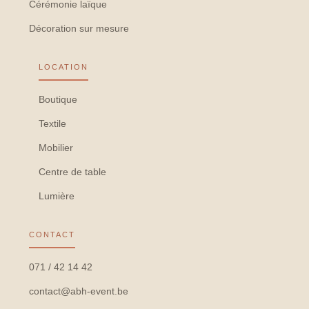
Cérémonie laïque
Décoration sur mesure
LOCATION
Boutique
Textile
Mobilier
Centre de table
Lumière
CONTACT
071 / 42 14 42
contact@abh-event.be