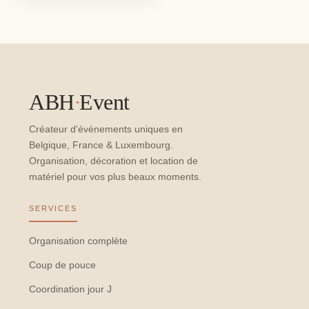
ABH
·
Event
Créateur d'événements uniques en
Belgique, France & Luxembourg.
Organisation, décoration et location de
matériel pour vos plus beaux moments.
SERVICES
Organisation complète
Coup de pouce
Coordination jour J