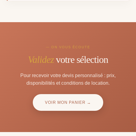
— ON VOUS ÉCOUTE
Validez
votre sélection
Pour recevoir votre devis personnalisé : prix,
disponibilités et conditions de location.
VOIR MON PANIER →