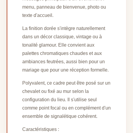
menu, panneau de bienvenue, photo ou
texte d'accueil.
La finition dorée s'intègre naturellement
dans un décor classique, vintage ou à
tonalité glamour. Elle convient aux
palettes chromatiques chaudes et aux
ambiances feutrées, aussi bien pour un
mariage que pour une réception formelle.
Polyvalent, ce cadre peut être posé sur un
chevalet ou fixé au mur selon la
configuration du lieu. Il s'utilise seul
comme point focal ou en complément d'un
ensemble de signalétique cohérent.
Caractéristiques :