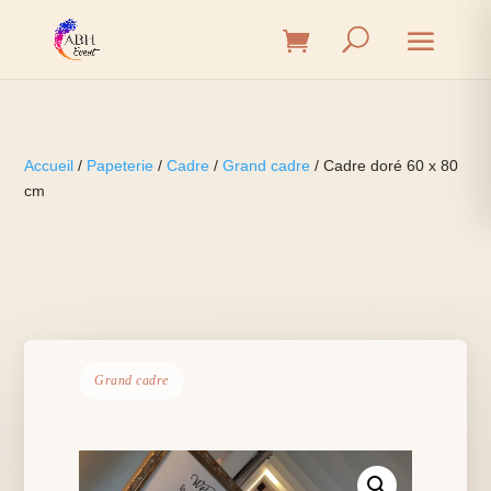
Accueil
/
Papeterie
/
Cadre
/
Grand cadre
/ Cadre doré 60 x 80
cm
Grand cadre