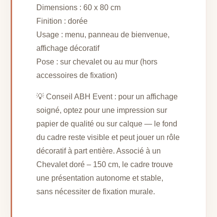
Dimensions : 60 x 80 cm
Finition : dorée
Usage : menu, panneau de bienvenue,
affichage décoratif
Pose : sur chevalet ou au mur (hors
accessoires de fixation)
💡 Conseil ABH Event : pour un affichage
soigné, optez pour une impression sur
papier de qualité ou sur calque — le fond
du cadre reste visible et peut jouer un rôle
décoratif à part entière. Associé à un
Chevalet doré – 150 cm, le cadre trouve
une présentation autonome et stable,
sans nécessiter de fixation murale.