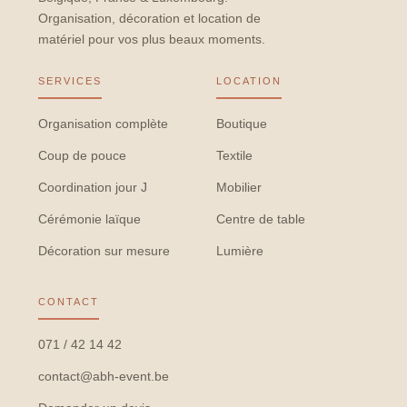
Organisation, décoration et location de
matériel pour vos plus beaux moments.
SERVICES
LOCATION
Organisation complète
Boutique
Coup de pouce
Textile
Coordination jour J
Mobilier
Cérémonie laïque
Centre de table
Décoration sur mesure
Lumière
CONTACT
071 / 42 14 42
contact@abh-event.be