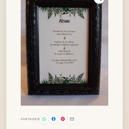
PARTAGER