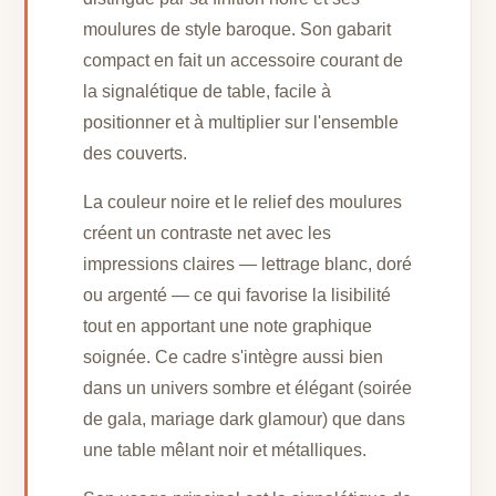
moulures de style baroque. Son gabarit
compact en fait un accessoire courant de
la signalétique de table, facile à
positionner et à multiplier sur l'ensemble
des couverts.
La couleur noire et le relief des moulures
créent un contraste net avec les
impressions claires — lettrage blanc, doré
ou argenté — ce qui favorise la lisibilité
tout en apportant une note graphique
soignée. Ce cadre s'intègre aussi bien
dans un univers sombre et élégant (soirée
de gala, mariage dark glamour) que dans
une table mêlant noir et métalliques.