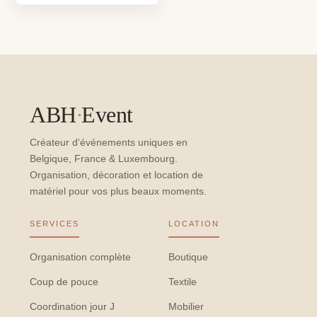
ABH
·
Event
Créateur d'événements uniques en
Belgique, France & Luxembourg.
Organisation, décoration et location de
matériel pour vos plus beaux moments.
SERVICES
LOCATION
Organisation complète
Boutique
Coup de pouce
Textile
Coordination jour J
Mobilier