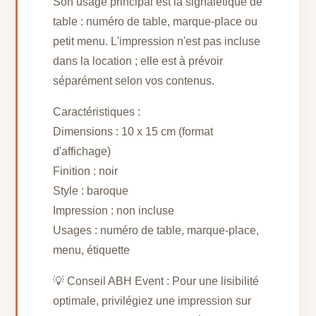
Son usage principal est la signalétique de
table : numéro de table, marque-place ou
petit menu. L'impression n'est pas incluse
dans la location ; elle est à prévoir
séparément selon vos contenus.
Caractéristiques :
Dimensions : 10 x 15 cm (format
d'affichage)
Finition : noir
Style : baroque
Impression : non incluse
Usages : numéro de table, marque-place,
menu, étiquette
💡 Conseil ABH Event : Pour une lisibilité
optimale, privilégiez une impression sur