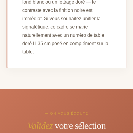
fond blanc ou un lettrage doré — le
contraste avec la finition noire est
immédiat. Si vous souhaitez unifier la
signalétique, ce cadre se marie
naturellement avec un numéro de table
doré H 35 cm posé en complément sur la
table.
— ON VOUS ÉCOUTE
Validez
votre sélection