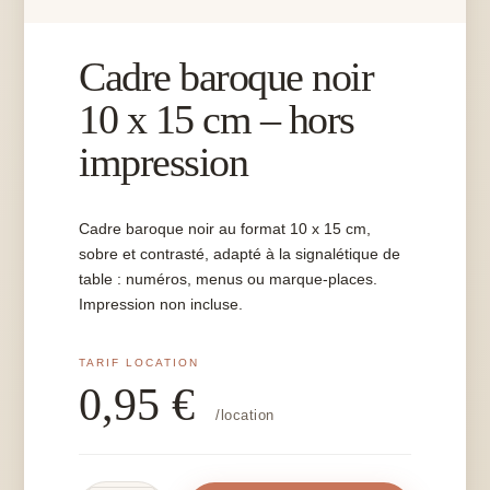
Cadre baroque noir
10 x 15 cm – hors
impression
Cadre baroque noir au format 10 x 15 cm,
sobre et contrasté, adapté à la signalétique de
table : numéros, menus ou marque-places.
Impression non incluse.
0,95
€
/location