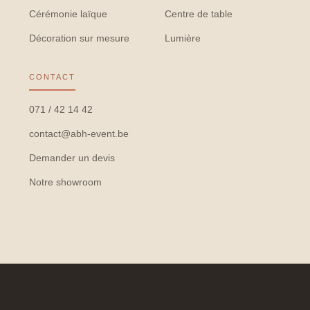
Cérémonie laïque
Centre de table
Décoration sur mesure
Lumière
CONTACT
071 / 42 14 42
contact@abh-event.be
Demander un devis
Notre showroom