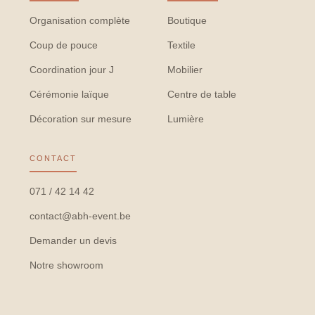
Organisation complète
Boutique
Coup de pouce
Textile
Coordination jour J
Mobilier
Cérémonie laïque
Centre de table
Décoration sur mesure
Lumière
CONTACT
071 / 42 14 42
contact@abh-event.be
Demander un devis
Notre showroom