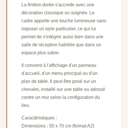
La finition dorée s'accorde avec une
décoration classique ou soignée. Le
cadre apporte une touche lumineuse sans
imposer un style particulier, ce qui lui
permet de s'intégrer aussi bien dans une
salle de réception habillée que dans un
espace plus sobre.
Il convient à l'affichage d'un panneau
d'accueil, d'un menu principal ou d'un
plan de table. Il peut être posé sur un
chevalet, installé sur une table ou adossé
contre un mur selon la configuration du
lieu.
Caractéristiques :
Dimensions : 50 x 70 cm (format A2)