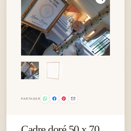
PARTAGER
Cadre doré 50 x 70