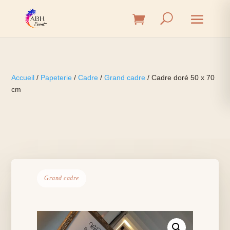
Accueil
/
Papeterie
/
Cadre
/
Grand cadre
/ Cadre doré 50 x 70
cm
Grand cadre