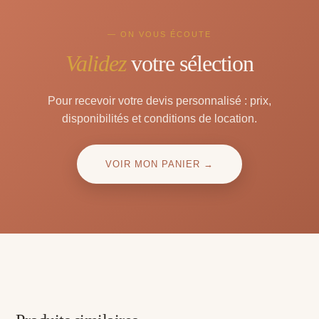
— ON VOUS ÉCOUTE
Validez
votre sélection
Pour recevoir votre devis personnalisé : prix,
disponibilités et conditions de location.
VOIR MON PANIER →