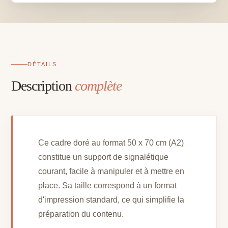
70
cm
DÉTAILS
Description
complète
Ce cadre doré au format 50 x 70 cm (A2)
constitue un support de signalétique
courant, facile à manipuler et à mettre en
place. Sa taille correspond à un format
d'impression standard, ce qui simplifie la
préparation du contenu.