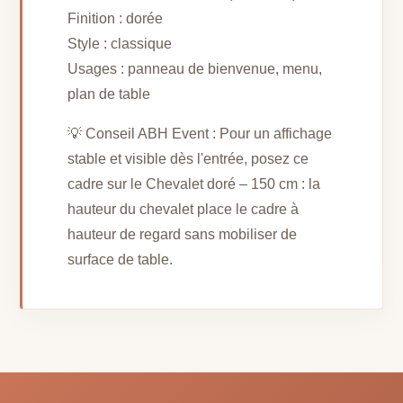
Finition : dorée
Style : classique
Usages : panneau de bienvenue, menu,
plan de table
💡 Conseil ABH Event : Pour un affichage
stable et visible dès l'entrée, posez ce
cadre sur le Chevalet doré – 150 cm : la
hauteur du chevalet place le cadre à
hauteur de regard sans mobiliser de
surface de table.