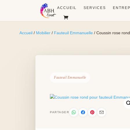
ACCUEIL
SERVICES
ENTREP
Accueil
/
Mobilier
/
Fauteuil Emmanuelle
/ Coussin rose rond
Fauteuil Emmanuelle
PARTAGER