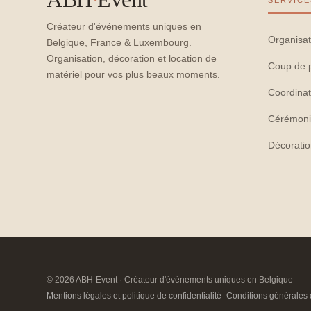
SERVICE
Créateur d'événements uniques en
Organisat
Belgique, France & Luxembourg.
Organisation, décoration et location de
Coup de 
matériel pour vos plus beaux moments.
Coordinat
Cérémoni
Décorati
© 2026 ABH-Event · Créateur d'événements uniques en Belgique
Mentions légales et politique de confidentialité
–
Conditions générales 