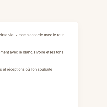
inte vieux rose s'accorde avec le rotin
ent avec le blanc, l'ivoire et les tons
 et réceptions où l'on souhaite