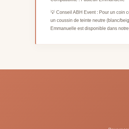
💡 Conseil ABH Event : Pour un coin 
un coussin de teinte neutre (blanc/bei
Emmanuelle est disponible dans notre