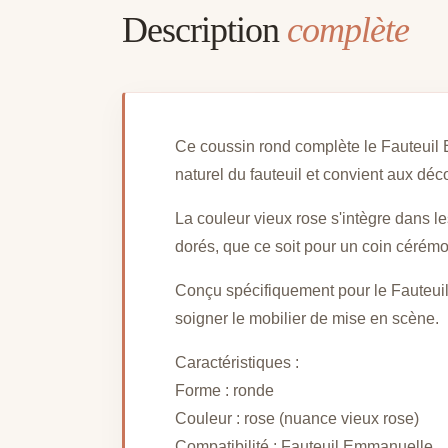
Description
complète
Ce coussin rond complète le Fauteuil E
naturel du fauteuil et convient aux déc
La couleur vieux rose s'intègre dans les
dorés, que ce soit pour un coin cérémo
Conçu spécifiquement pour le Fauteuil 
soigner le mobilier de mise en scène.
Caractéristiques :
Forme : ronde
Couleur : rose (nuance vieux rose)
Compatibilité : Fauteuil Emmanuelle