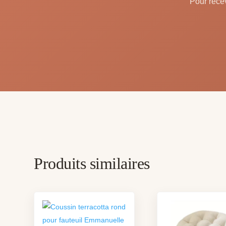
Pour recev
Produits similaires