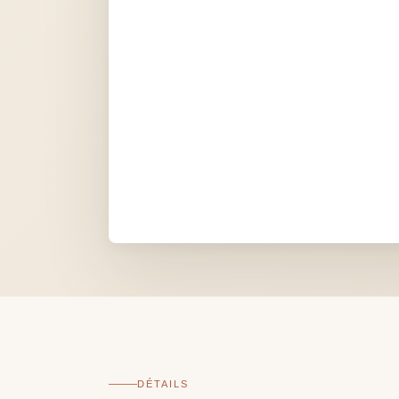
DÉTAILS