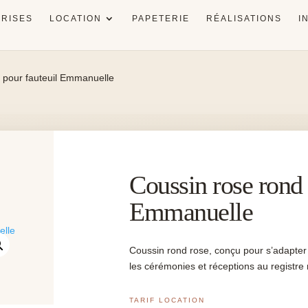
RISES
LOCATION
PAPETERIE
RÉALISATIONS
I
 pour fauteuil Emmanuelle
Coussin rose rond 
Emmanuelle
Coussin rond rose, conçu pour s’adapter
les cérémonies et réceptions au registre