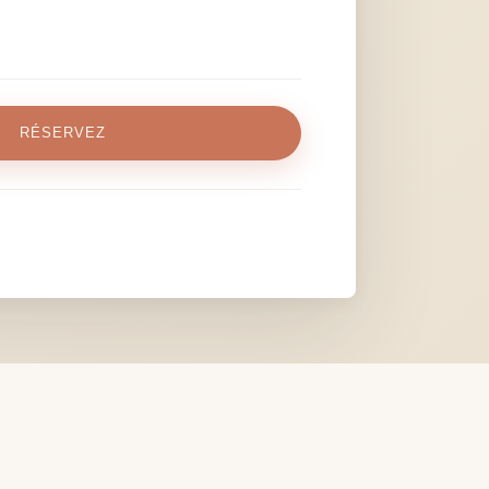
RÉSERVEZ