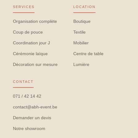
SERVICES
LOCATION
Organisation complète
Boutique
Coup de pouce
Textile
Coordination jour J
Mobilier
Cérémonie laïque
Centre de table
Décoration sur mesure
Lumière
CONTACT
071 / 42 14 42
contact@abh-event.be
Demander un devis
Notre showroom