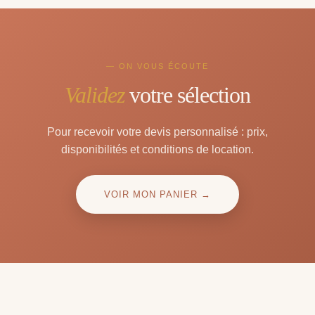
— ON VOUS ÉCOUTE
Validez
votre sélection
Pour recevoir votre devis personnalisé : prix,
disponibilités et conditions de location.
VOIR MON PANIER →