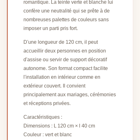
romantique. La teinte verte et blanche lui
confère une neutralité qui se prête à de
nombreuses palettes de couleurs sans
imposer un parti pris fort.
D'une longueur de 120 cm, il peut
accueillir deux personnes en position
d'assise ou servir de support décoratif
autonome. Son format compact facilite
l'installation en intérieur comme en
extérieur couvert. Il convient
principalement aux mariages, cérémonies
et réceptions privées.
Caractéristiques :
Dimensions : L 120 cm × l 40 cm
Couleur : vert et blanc