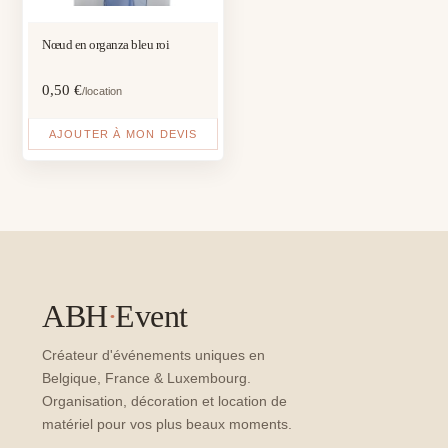
Nœud en organza bleu roi
0,50
€
/location
AJOUTER À MON DEVIS
ABH
·
Event
Créateur d'événements uniques en
Belgique, France & Luxembourg.
Organisation, décoration et location de
matériel pour vos plus beaux moments.