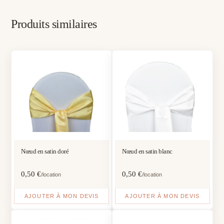
Produits similaires
Nœud en satin doré
Nœud en satin blanc
0,50
€
0,50
€
/location
/location
AJOUTER À MON DEVIS
AJOUTER À MON DEVIS