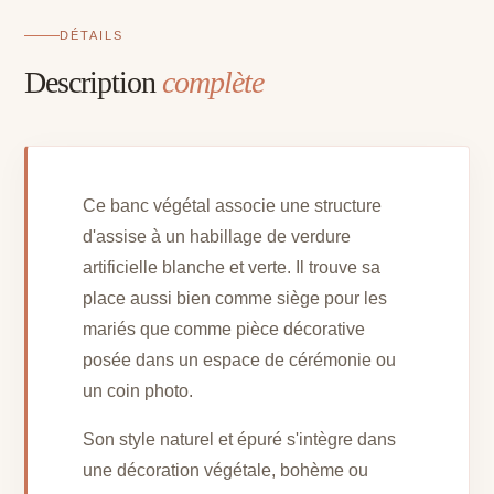
DÉTAILS
Description
complète
Ce banc végétal associe une structure
d'assise à un habillage de verdure
artificielle blanche et verte. Il trouve sa
place aussi bien comme siège pour les
mariés que comme pièce décorative
posée dans un espace de cérémonie ou
un coin photo.
Son style naturel et épuré s'intègre dans
une décoration végétale, bohème ou