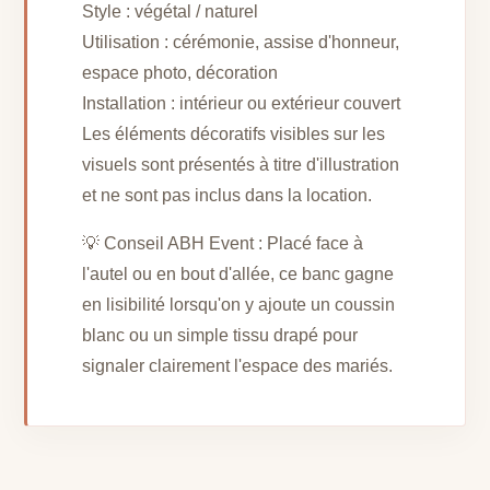
Style : végétal / naturel
Utilisation : cérémonie, assise d'honneur,
espace photo, décoration
Installation : intérieur ou extérieur couvert
Les éléments décoratifs visibles sur les
visuels sont présentés à titre d'illustration
et ne sont pas inclus dans la location.
💡 Conseil ABH Event : Placé face à
l'autel ou en bout d'allée, ce banc gagne
en lisibilité lorsqu'on y ajoute un coussin
blanc ou un simple tissu drapé pour
signaler clairement l'espace des mariés.