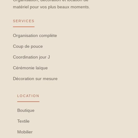
matériel pour vos plus beaux moments.
SERVICES
Organisation complète
Coup de pouce
Coordination jour J
Cérémonie laïque
Décoration sur mesure
LOCATION
Boutique
Textile
Mobilier