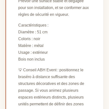
Prévoir une surface stable et dégagée
pour son installation, et se conformer aux
règles de sécurité en vigueur.
Caractéristiques :
Diamètre : 51 cm
Coloris : noir
Matière : métal
Usage : extérieur
Bois non inclus
💡 Conseil ABH Event : positionnez le
braséro à distance suffisante des
structures décoratives et des zones de
passage. Si vous animez plusieurs
espaces extérieurs distincts, plusieurs
unités permettent de définir des zones