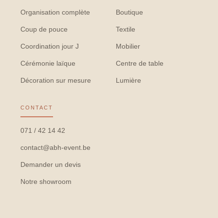
Organisation complète
Boutique
Coup de pouce
Textile
Coordination jour J
Mobilier
Cérémonie laïque
Centre de table
Décoration sur mesure
Lumière
CONTACT
071 / 42 14 42
contact@abh-event.be
Demander un devis
Notre showroom