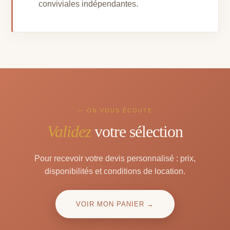
conviviales indépendantes.
— ON VOUS ÉCOUTE
Validez
votre sélection
Pour recevoir votre devis personnalisé : prix,
disponibilités et conditions de location.
VOIR MON PANIER →