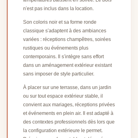
n'est pas inclus dans la location.
Son coloris noir et sa forme ronde
classique s'adaptent à des ambiances
variées : réceptions champêtres, soirées
rustiques ou événements plus
contemporains. Il s'intègre sans effort
dans un aménagement extérieur existant
sans imposer de style particulier.
À placer sur une terrasse, dans un jardin
ou sur tout espace extérieur stable, il
convient aux mariages, réceptions privées
et événements en plein air. Il est adapté à
des contextes professionnels dès lors que
la configuration extérieure le permet.