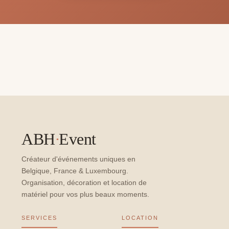
ABH
·
Event
Créateur d'événements uniques en
Belgique, France & Luxembourg.
Organisation, décoration et location de
matériel pour vos plus beaux moments.
SERVICES
LOCATION