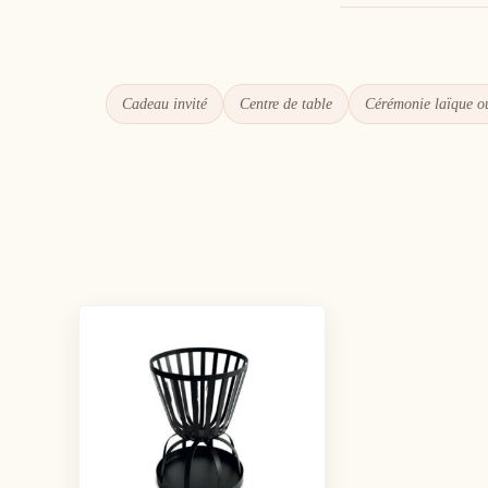
Cadeau invité
Centre de table
Cérémonie laïque ou