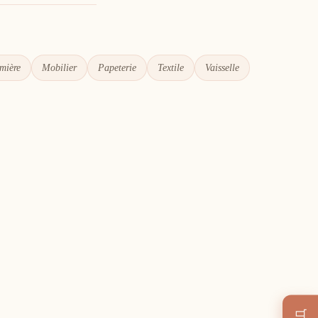
mière
Mobilier
Papeterie
Textile
Vaisselle
🛒