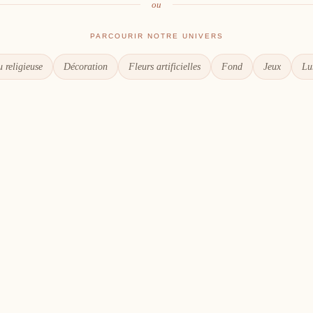
ou
PARCOURIR NOTRE UNIVERS
 religieuse
Décoration
Fleurs artificielles
Fond
Jeux
Lu