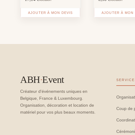
AJOUTER À MON DEVIS
AJOUTER À MON 
ABH
·
Event
SERVICE
Créateur d'événements uniques en
Organisat
Belgique, France & Luxembourg.
Organisation, décoration et location de
Coup de 
matériel pour vos plus beaux moments.
Coordinat
Cérémoni