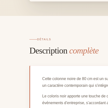
DÉTAILS
Description
complète
Cette colonne noire de 80 cm est un sup
un caractère contemporain qui s'intègr
Le coloris noir apporte une touche de 
événements d'entreprise, s'accordant 