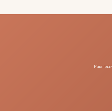
Pour recev