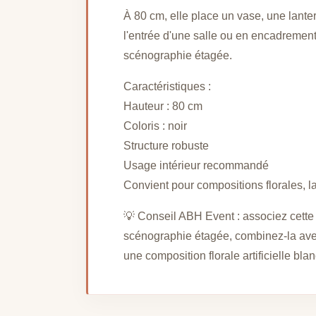
À 80 cm, elle place un vase, une lante
l'entrée d'une salle ou en encadrement
scénographie étagée.
Caractéristiques :
Hauteur : 80 cm
Coloris : noir
Structure robuste
Usage intérieur recommandé
Convient pour compositions florales, l
💡 Conseil ABH Event : associez cette
scénographie étagée, combinez-la avec 
une composition florale artificielle blan