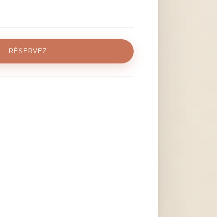
RÉSERVEZ