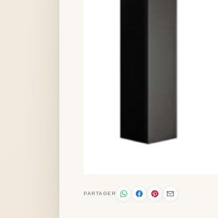
PARTAGER