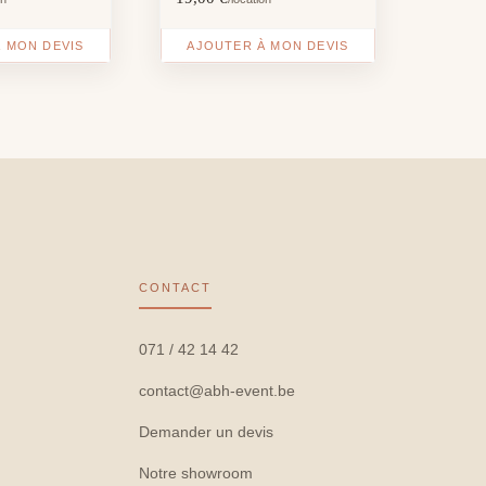
 MON DEVIS
AJOUTER À MON DEVIS
CONTACT
071 / 42 14 42
contact@abh-event.be
Demander un devis
Notre showroom