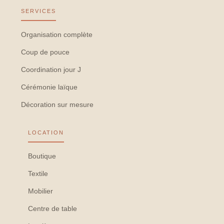
SERVICES
Organisation complète
Coup de pouce
Coordination jour J
Cérémonie laïque
Décoration sur mesure
LOCATION
Boutique
Textile
Mobilier
Centre de table