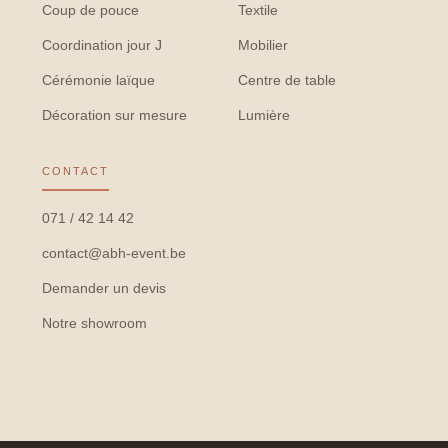
Coup de pouce
Textile
Coordination jour J
Mobilier
Cérémonie laïque
Centre de table
Décoration sur mesure
Lumière
CONTACT
071 / 42 14 42
contact@abh-event.be
Demander un devis
Notre showroom