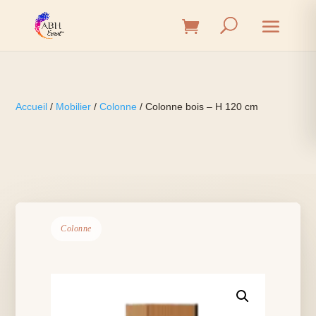
Accueil
/
Mobilier
/
Colonne
/ Colonne bois – H 120 cm
Colonne