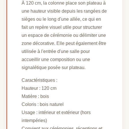
À 120 cm, la colonne place son plateau à
une hauteur visible depuis les rangées de
sièges ou le long d'une allée, ce qui en
fait un repère visuel utile pour structurer
un espace de cérémonie ou délimiter une
zone décorative. Elle peut également être
utilisée à l'entrée d'une salle pour
accueillir une composition ou une
signalétique posée sur plateau.
Caractéristiques :
Hauteur : 120 cm
Matière : bois
Coloris : bois naturel
Usage : intérieur et extérieur (hors
intempéries)
Convient aux cérémonies, réceptions et