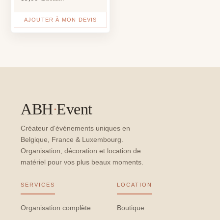
AJOUTER À MON DEVIS
ABH
·
Event
Créateur d'événements uniques en
Belgique, France & Luxembourg.
Organisation, décoration et location de
matériel pour vos plus beaux moments.
SERVICES
LOCATION
Organisation complète
Boutique