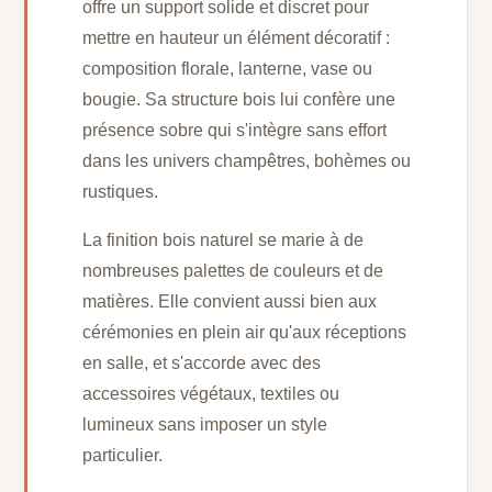
offre un support solide et discret pour
mettre en hauteur un élément décoratif :
composition florale, lanterne, vase ou
bougie. Sa structure bois lui confère une
présence sobre qui s'intègre sans effort
dans les univers champêtres, bohèmes ou
rustiques.
La finition bois naturel se marie à de
nombreuses palettes de couleurs et de
matières. Elle convient aussi bien aux
cérémonies en plein air qu'aux réceptions
en salle, et s'accorde avec des
accessoires végétaux, textiles ou
lumineux sans imposer un style
particulier.