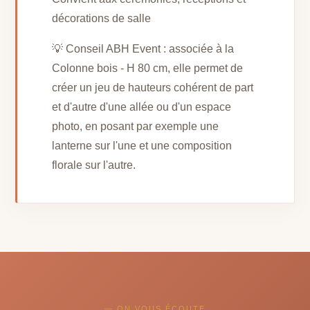
décorations de salle
💡 Conseil ABH Event : associée à la
Colonne bois - H 80 cm, elle permet de
créer un jeu de hauteurs cohérent de part
et d'autre d'une allée ou d'un espace
photo, en posant par exemple une
lanterne sur l'une et une composition
florale sur l'autre.
— ON VOUS ÉCOUTE