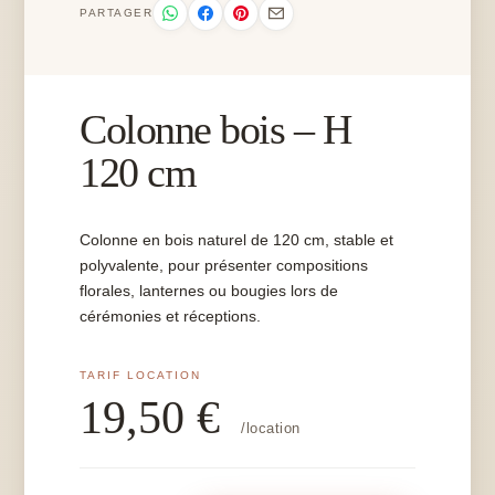
PARTAGER
Colonne bois – H
120 cm
Colonne en bois naturel de 120 cm, stable et
polyvalente, pour présenter compositions
florales, lanternes ou bougies lors de
cérémonies et réceptions.
19,50
€
/location