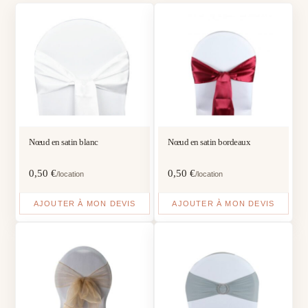
Nœud en satin blanc
Nœud en satin bordeaux
0,50
€
0,50
€
/location
/location
AJOUTER À MON DEVIS
AJOUTER À MON DEVIS