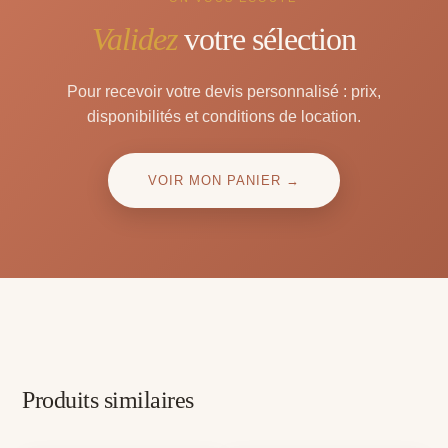
Validez
votre sélection
Pour recevoir votre devis personnalisé : prix,
disponibilités et conditions de location.
VOIR MON PANIER →
Produits similaires