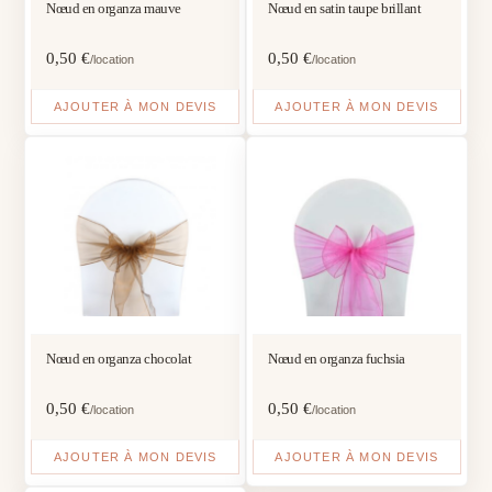
Nœud en organza mauve
Nœud en satin taupe brillant
0,50
€
0,50
€
/location
/location
AJOUTER À MON DEVIS
AJOUTER À MON DEVIS
Nœud en organza chocolat
Nœud en organza fuchsia
0,50
€
0,50
€
/location
/location
AJOUTER À MON DEVIS
AJOUTER À MON DEVIS