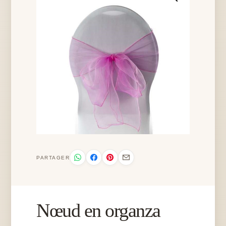
PARTAGER
Nœud en organza