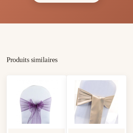
Produits similaires