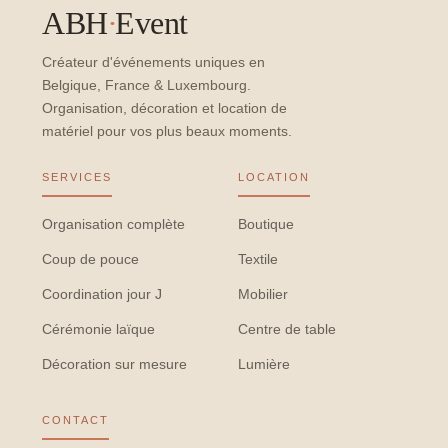
ABH
·
Event
Créateur d'événements uniques en
Belgique, France & Luxembourg.
Organisation, décoration et location de
matériel pour vos plus beaux moments.
SERVICES
LOCATION
Organisation complète
Boutique
Coup de pouce
Textile
Coordination jour J
Mobilier
Cérémonie laïque
Centre de table
Décoration sur mesure
Lumière
CONTACT