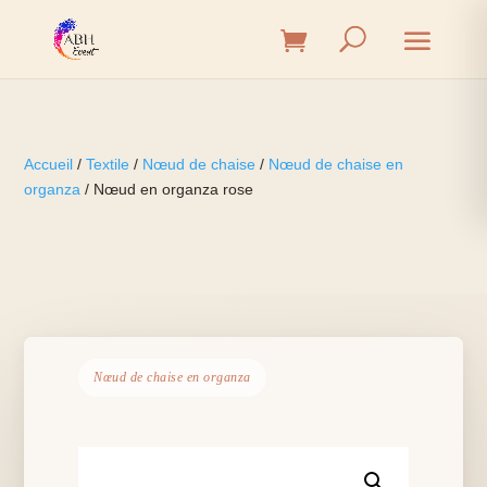
Accueil
/
Textile
/
Nœud de chaise
/
Nœud de chaise en
organza
/ Nœud en organza rose
Nœud de chaise en organza