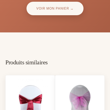
VOIR MON PANIER →
Produits similaires