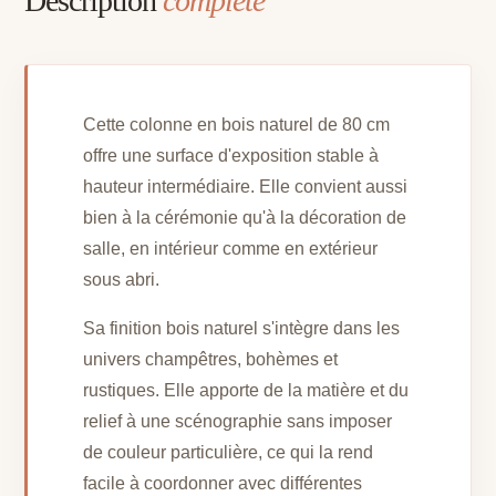
Description
complète
Cette colonne en bois naturel de 80 cm
offre une surface d'exposition stable à
hauteur intermédiaire. Elle convient aussi
bien à la cérémonie qu'à la décoration de
salle, en intérieur comme en extérieur
sous abri.
Sa finition bois naturel s'intègre dans les
univers champêtres, bohèmes et
rustiques. Elle apporte de la matière et du
relief à une scénographie sans imposer
de couleur particulière, ce qui la rend
facile à coordonner avec différentes