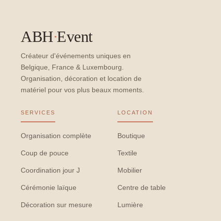
ABH
·
Event
Créateur d'événements uniques en
Belgique, France & Luxembourg.
Organisation, décoration et location de
matériel pour vos plus beaux moments.
SERVICES
LOCATION
Organisation complète
Boutique
Coup de pouce
Textile
Coordination jour J
Mobilier
Cérémonie laïque
Centre de table
Décoration sur mesure
Lumière