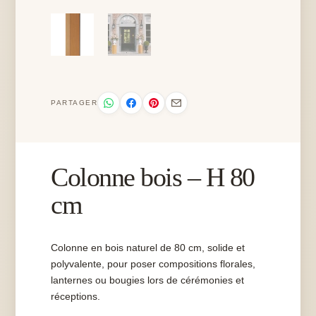
PARTAGER
Colonne bois – H 80
cm
Colonne en bois naturel de 80 cm, solide et
polyvalente, pour poser compositions florales,
lanternes ou bougies lors de cérémonies et
réceptions.