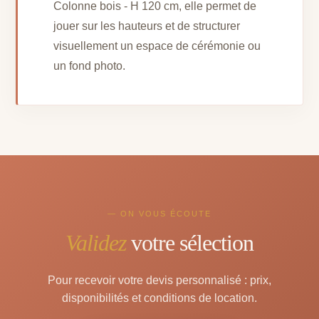
Colonne bois - H 120 cm, elle permet de
jouer sur les hauteurs et de structurer
visuellement un espace de cérémonie ou
un fond photo.
— ON VOUS ÉCOUTE
Validez
votre sélection
Pour recevoir votre devis personnalisé : prix,
disponibilités et conditions de location.