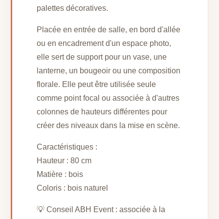
palettes décoratives.
Placée en entrée de salle, en bord d'allée
ou en encadrement d'un espace photo,
elle sert de support pour un vase, une
lanterne, un bougeoir ou une composition
florale. Elle peut être utilisée seule
comme point focal ou associée à d'autres
colonnes de hauteurs différentes pour
créer des niveaux dans la mise en scène.
Caractéristiques :
Hauteur : 80 cm
Matière : bois
Coloris : bois naturel
💡 Conseil ABH Event : associée à la