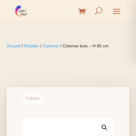
Accueil
/
Mobilier
/
Colonne
/ Colonne bois – H 80 cm
Colonne