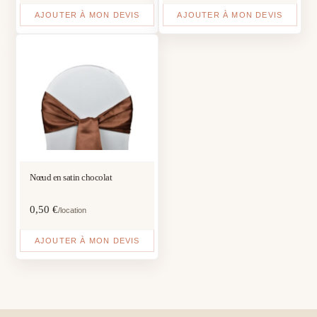
AJOUTER À MON DEVIS
AJOUTER À MON DEVIS
Nœud en satin chocolat
0,50
€
/location
AJOUTER À MON DEVIS