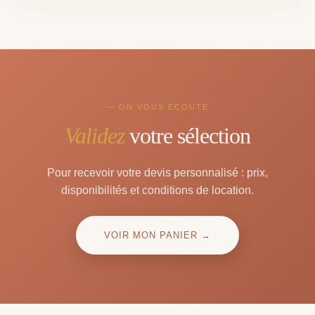
— ON VOUS ÉCOUTE
Validez
votre sélection
Pour recevoir votre devis personnalisé : prix,
disponibilités et conditions de location.
VOIR MON PANIER →