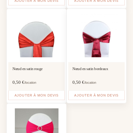
AJOUTER À MON DEVIS
AJOUTER À MON DEVIS
Nœud en satin rouge
Nœud en satin bordeaux
0,50
€
0,50
€
/location
/location
AJOUTER À MON DEVIS
AJOUTER À MON DEVIS