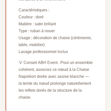
Caractéristiques :
Couleur : doré
Matière : satin brillant
Type : ruban à nouer
Usage : décoration de chaise (cérémonie,
table, mobilier)
Lavage professionnel inclus
💡 Conseil ABH Event : Pour un ensemble
cohérent, associez ce nœud à la Chaise
Napoléon dorée avec assise blanche —
la teinte du nœud prolonge naturellement
les reflets dorés de la structure de la
chaise.