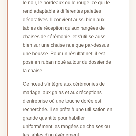
le noir, le bordeaux ou le rouge, ce qui le
rend adaptable à différentes palettes
décoratives. Il convient aussi bien aux
tables de réception qu'aux rangées de
chaises de cérémonie, et s'utilise aussi
bien sur une chaise nue que par-dessus
une housse. Pour un résultat net, il est
posé en ruban noué autour du dossier de
la chaise.
Ce nœud s'intègre aux cérémonies de
mariage, aux galas et aux réceptions
d'entreprise où une touche dorée est
recherchée. Il se prête à une utilisation en
grande quantité pour habiller
uniformément les rangées de chaises ou
les tables d'un événement.