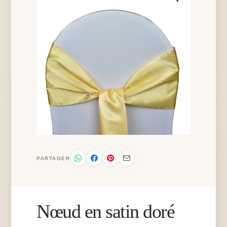
PARTAGER
Nœud en satin doré