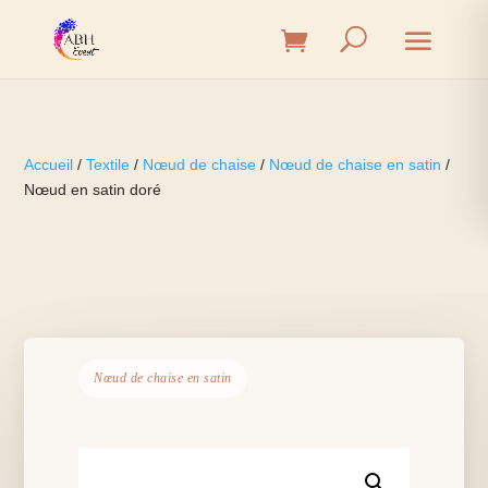
Accueil
/
Textile
/
Nœud de chaise
/
Nœud de chaise en satin
/
Nœud en satin doré
Nœud de chaise en satin