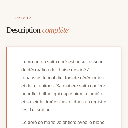
DÉTAILS
Description
complète
Le nœud en satin doré est un accessoire
de décoration de chaise destiné à
rehausser le mobilier lors de cérémonies
et de réceptions. Sa matière satin confère
un reflet brillant qui capte bien la lumière,
et sa teinte dorée s'inscrit dans un registre
festif et soigné.
Le doré se marie volontiers avec le blanc,