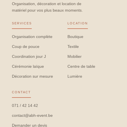
Organisation, décoration et location de
matériel pour vos plus beaux moments.
SERVICES
LOCATION
Organisation complète
Boutique
Coup de pouce
Textile
Coordination jour J
Mobilier
Cérémonie laïque
Centre de table
Décoration sur mesure
Lumière
CONTACT
071 / 42 14 42
contact@abh-event.be
Demander un devis