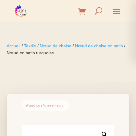
Accueil
/
Textile
/
Nœud de chaise
/
Nœud de chaise en satin
/
Nœud en satin turquoise
Nœud de chaise en satin