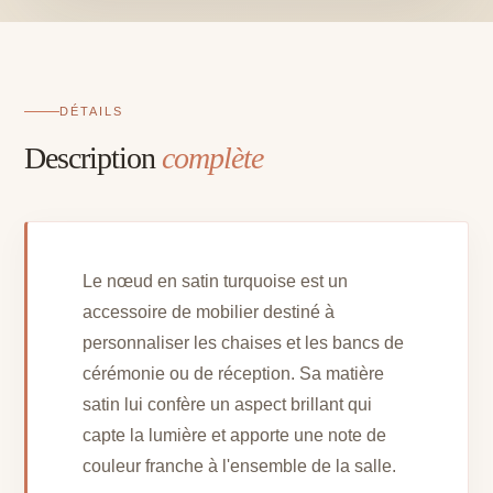
DÉTAILS
Description
complète
Le nœud en satin turquoise est un
accessoire de mobilier destiné à
personnaliser les chaises et les bancs de
cérémonie ou de réception. Sa matière
satin lui confère un aspect brillant qui
capte la lumière et apporte une note de
couleur franche à l'ensemble de la salle.