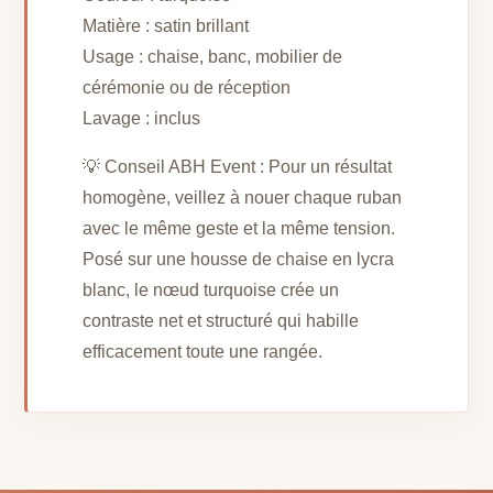
Matière : satin brillant
Usage : chaise, banc, mobilier de
cérémonie ou de réception
Lavage : inclus
💡 Conseil ABH Event : Pour un résultat
homogène, veillez à nouer chaque ruban
avec le même geste et la même tension.
Posé sur une housse de chaise en lycra
blanc, le nœud turquoise crée un
contraste net et structuré qui habille
efficacement toute une rangée.