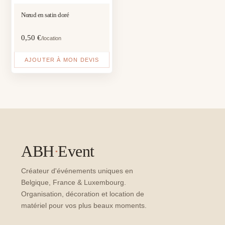
Nœud en satin doré
0,50
€
/location
AJOUTER À MON DEVIS
ABH
·
Event
Créateur d'événements uniques en
Belgique, France & Luxembourg.
Organisation, décoration et location de
matériel pour vos plus beaux moments.