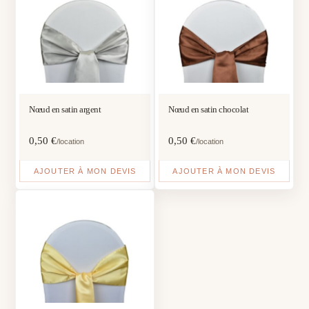
Nœud en satin argent
Nœud en satin chocolat
0,50
€
0,50
€
/location
/location
AJOUTER À MON DEVIS
AJOUTER À MON DEVIS