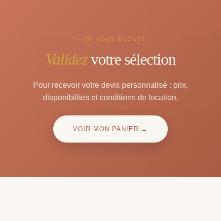
— ON VOUS ÉCOUTE
Validez
votre sélection
Pour recevoir votre devis personnalisé : prix,
disponibilités et conditions de location.
VOIR MON PANIER →