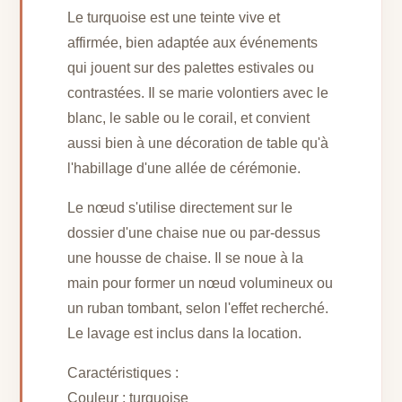
Le turquoise est une teinte vive et
affirmée, bien adaptée aux événements
qui jouent sur des palettes estivales ou
contrastées. Il se marie volontiers avec le
blanc, le sable ou le corail, et convient
aussi bien à une décoration de table qu'à
l'habillage d'une allée de cérémonie.
Le nœud s'utilise directement sur le
dossier d'une chaise nue ou par-dessus
une housse de chaise. Il se noue à la
main pour former un nœud volumineux ou
un ruban tombant, selon l'effet recherché.
Le lavage est inclus dans la location.
Caractéristiques :
Couleur : turquoise