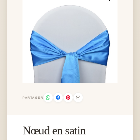
PARTAGER
Nœud en satin