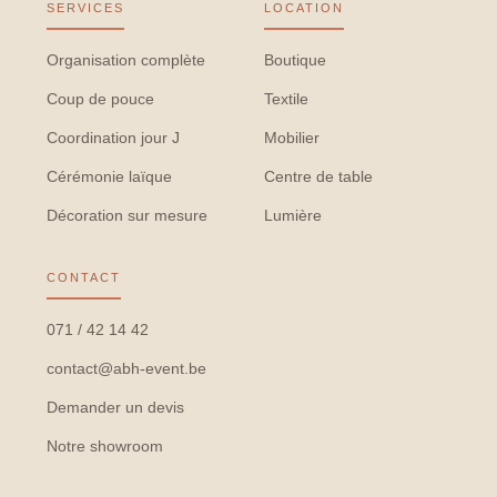
SERVICES
LOCATION
Organisation complète
Boutique
Coup de pouce
Textile
Coordination jour J
Mobilier
Cérémonie laïque
Centre de table
Décoration sur mesure
Lumière
CONTACT
071 / 42 14 42
contact@abh-event.be
Demander un devis
Notre showroom