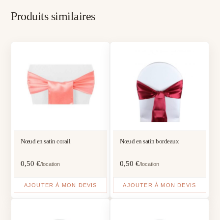
Produits similaires
Nœud en satin corail
Nœud en satin bordeaux
0,50
€
0,50
€
/location
/location
AJOUTER À MON DEVIS
AJOUTER À MON DEVIS