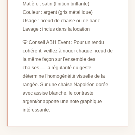
Matière : satin (finition brillante)
Couleur : argent (gris métallique)
Usage : nœud de chaise ou de banc
Lavage : inclus dans la location
💡 Conseil ABH Event : Pour un rendu
cohérent, veillez à nouer chaque nœud de
la même façon sur l'ensemble des
chaises — la régularité du geste
détermine l'homogénéité visuelle de la
rangée. Sur une chaise Napoléon dorée
avec assise blanche, le contraste
argent/or apporte une note graphique
intéressante.