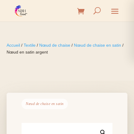
Accueil
/
Textile
/
Nœud de chaise
/
Nœud de chaise en satin
/
Nœud en satin argent
Nœud de chaise en satin