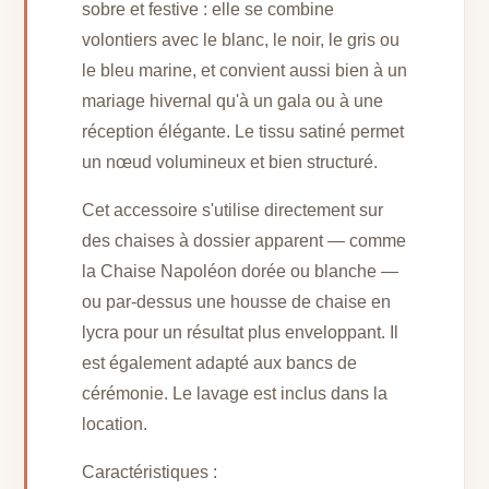
sobre et festive : elle se combine
volontiers avec le blanc, le noir, le gris ou
le bleu marine, et convient aussi bien à un
mariage hivernal qu'à un gala ou à une
réception élégante. Le tissu satiné permet
un nœud volumineux et bien structuré.
Cet accessoire s'utilise directement sur
des chaises à dossier apparent — comme
la Chaise Napoléon dorée ou blanche —
ou par-dessus une housse de chaise en
lycra pour un résultat plus enveloppant. Il
est également adapté aux bancs de
cérémonie. Le lavage est inclus dans la
location.
Caractéristiques :