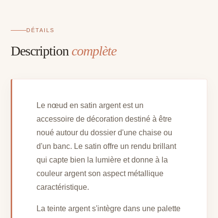
DÉTAILS
Description
complète
Le nœud en satin argent est un
accessoire de décoration destiné à être
noué autour du dossier d'une chaise ou
d'un banc. Le satin offre un rendu brillant
qui capte bien la lumière et donne à la
couleur argent son aspect métallique
caractéristique.
La teinte argent s'intègre dans une palette