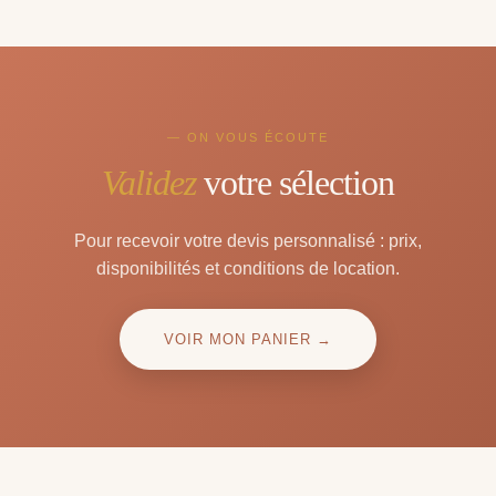
— ON VOUS ÉCOUTE
Validez
votre sélection
Pour recevoir votre devis personnalisé : prix,
disponibilités et conditions de location.
VOIR MON PANIER →