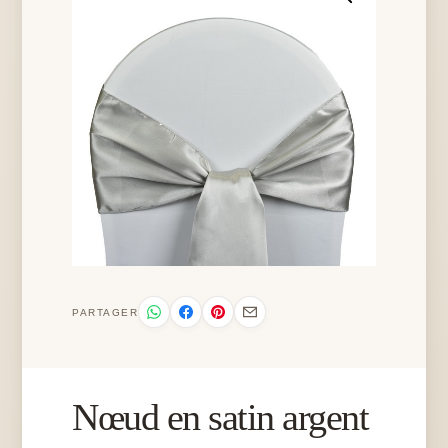
PARTAGER
Nœud en satin argent