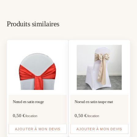
Produits similaires
Nœud en satin rouge
Noeud en satin taupe mat
0,50
€
0,50
€
/location
/location
AJOUTER À MON DEVIS
AJOUTER À MON DEVIS