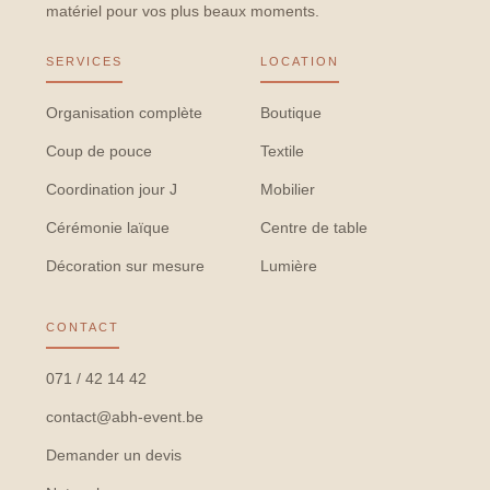
matériel pour vos plus beaux moments.
SERVICES
LOCATION
Organisation complète
Boutique
Coup de pouce
Textile
Coordination jour J
Mobilier
Cérémonie laïque
Centre de table
Décoration sur mesure
Lumière
CONTACT
071 / 42 14 42
contact@abh-event.be
Demander un devis