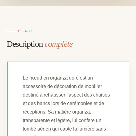
DÉTAILS
Description
complète
Le nœud en organza doré est un
accessoire de décoration de mobilier
destiné à rehausser l'aspect des chaises
et des bancs lors de cérémonies et de
réceptions. Sa matière organza,
transparente et légère, lui confère un
tombé aérien qui capte la lumière sans