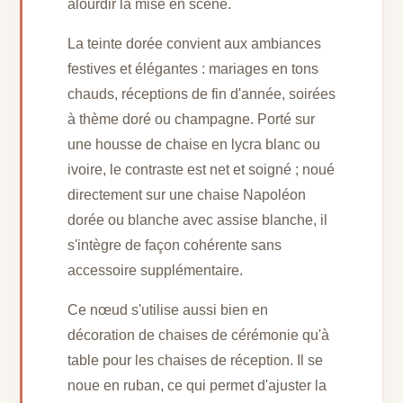
alourdir la mise en scène.
La teinte dorée convient aux ambiances
festives et élégantes : mariages en tons
chauds, réceptions de fin d'année, soirées
à thème doré ou champagne. Porté sur
une housse de chaise en lycra blanc ou
ivoire, le contraste est net et soigné ; noué
directement sur une chaise Napoléon
dorée ou blanche avec assise blanche, il
s'intègre de façon cohérente sans
accessoire supplémentaire.
Ce nœud s'utilise aussi bien en
décoration de chaises de cérémonie qu'à
table pour les chaises de réception. Il se
noue en ruban, ce qui permet d'ajuster la