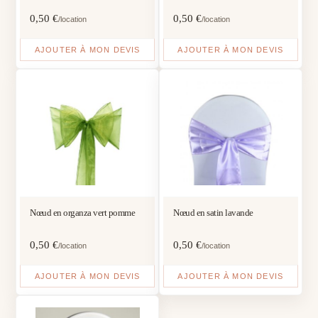
0,50
€
0,50
€
/location
/location
AJOUTER À MON DEVIS
AJOUTER À MON DEVIS
Nœud en organza vert pomme
Nœud en satin lavande
0,50
€
0,50
€
/location
/location
AJOUTER À MON DEVIS
AJOUTER À MON DEVIS