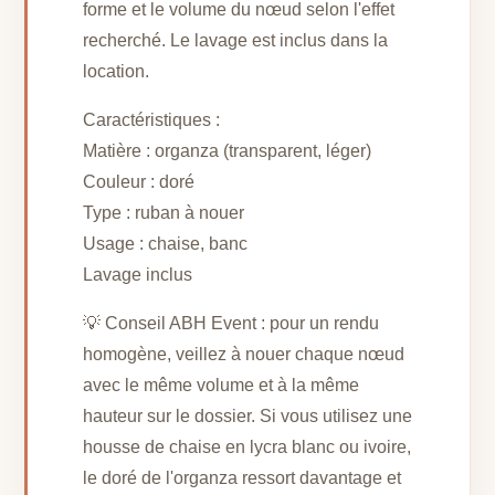
forme et le volume du nœud selon l'effet
recherché. Le lavage est inclus dans la
location.
Caractéristiques :
Matière : organza (transparent, léger)
Couleur : doré
Type : ruban à nouer
Usage : chaise, banc
Lavage inclus
💡 Conseil ABH Event : pour un rendu
homogène, veillez à nouer chaque nœud
avec le même volume et à la même
hauteur sur le dossier. Si vous utilisez une
housse de chaise en lycra blanc ou ivoire,
le doré de l'organza ressort davantage et