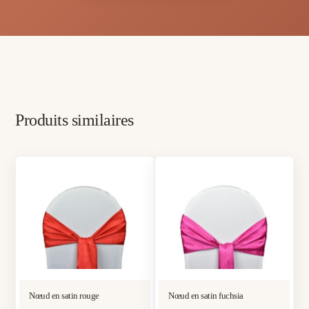
Produits similaires
Nœud en satin rouge
Nœud en satin fuchsia