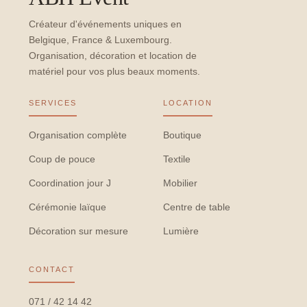
Créateur d'événements uniques en
Belgique, France & Luxembourg.
Organisation, décoration et location de
matériel pour vos plus beaux moments.
SERVICES
LOCATION
Organisation complète
Boutique
Coup de pouce
Textile
Coordination jour J
Mobilier
Cérémonie laïque
Centre de table
Décoration sur mesure
Lumière
CONTACT
071 / 42 14 42