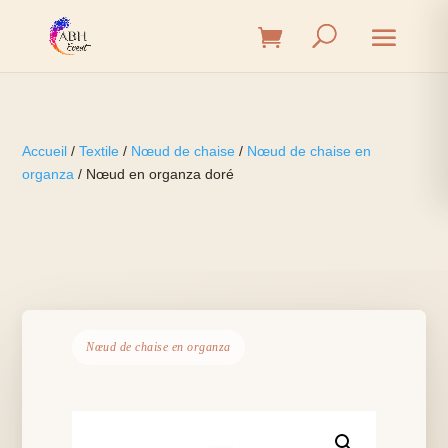
Accueil
/
Textile
/
Nœud de chaise
/
Nœud de chaise en
organza
/ Nœud en organza doré
Nœud de chaise en organza