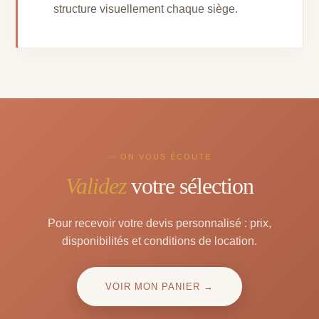
structure visuellement chaque siège.
— ON VOUS ÉCOUTE
Validez
votre sélection
Pour recevoir votre devis personnalisé : prix,
disponibilités et conditions de location.
VOIR MON PANIER →