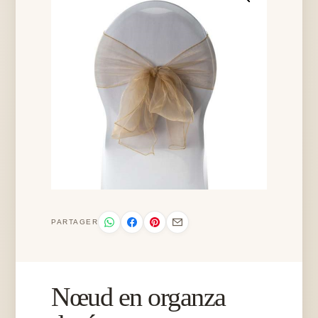
PARTAGER
Nœud en organza