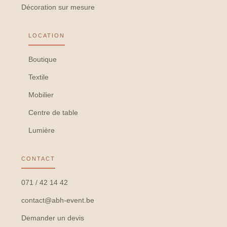
Décoration sur mesure
LOCATION
Boutique
Textile
Mobilier
Centre de table
Lumière
CONTACT
071 / 42 14 42
contact@abh-event.be
Demander un devis