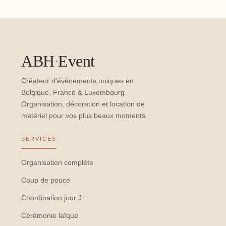
ABH
·
Event
Créateur d'événements uniques en
Belgique, France & Luxembourg.
Organisation, décoration et location de
matériel pour vos plus beaux moments.
SERVICES
Organisation complète
Coup de pouce
Coordination jour J
Cérémonie laïque