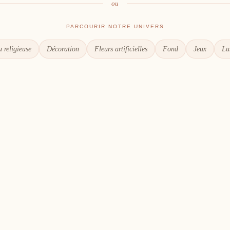
ou
PARCOURIR NOTRE UNIVERS
 religieuse
Décoration
Fleurs artificielles
Fond
Jeux
Lu