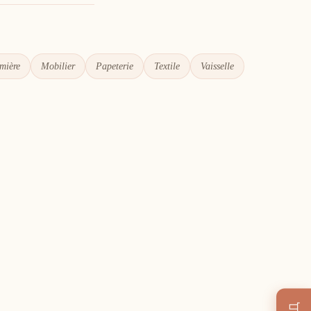
mière
Mobilier
Papeterie
Textile
Vaisselle
🛒