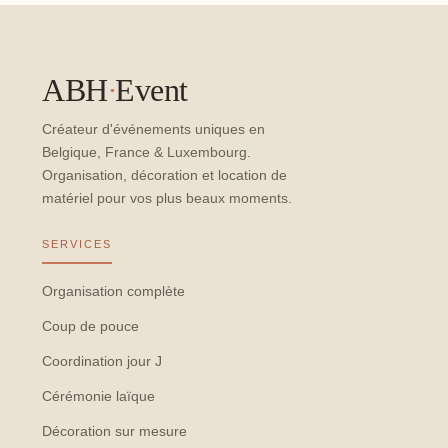
ABH
·
Event
Créateur d'événements uniques en
Belgique, France & Luxembourg.
Organisation, décoration et location de
matériel pour vos plus beaux moments.
SERVICES
Organisation complète
Coup de pouce
Coordination jour J
Cérémonie laïque
Décoration sur mesure