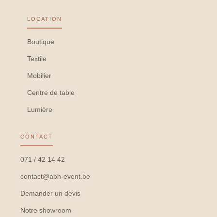
LOCATION
Boutique
Textile
Mobilier
Centre de table
Lumière
CONTACT
071 / 42 14 42
contact@abh-event.be
Demander un devis
Notre showroom