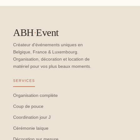
ABH
·
Event
Créateur d'événements uniques en
Belgique, France & Luxembourg.
Organisation, décoration et location de
matériel pour vos plus beaux moments.
SERVICES
Organisation complète
Coup de pouce
Coordination jour J
Cérémonie laïque
Décoration sur mesure