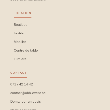
LOCATION
Boutique
Textile
Mobilier
Centre de table
Lumière
CONTACT
071 / 42 14 42
contact@abh-event.be
Demander un devis
Notre showroom