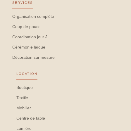
SERVICES
Organisation complète
Coup de pouce
Coordination jour J
Cérémonie laïque
Décoration sur mesure
LOCATION
Boutique
Textile
Mobilier
Centre de table
Lumière