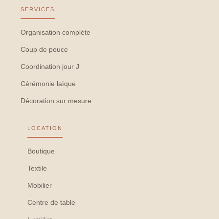
SERVICES
Organisation complète
Coup de pouce
Coordination jour J
Cérémonie laïque
Décoration sur mesure
LOCATION
Boutique
Textile
Mobilier
Centre de table