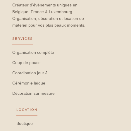
Créateur d'événements uniques en
Belgique, France & Luxembourg.
Organisation, décoration et location de
matériel pour vos plus beaux moments.
SERVICES
Organisation complète
Coup de pouce
Coordination jour J
Cérémonie laïque
Décoration sur mesure
LOCATION
Boutique