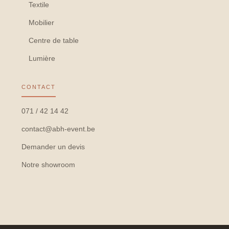
Textile
Mobilier
Centre de table
Lumière
CONTACT
071 / 42 14 42
contact@abh-event.be
Demander un devis
Notre showroom