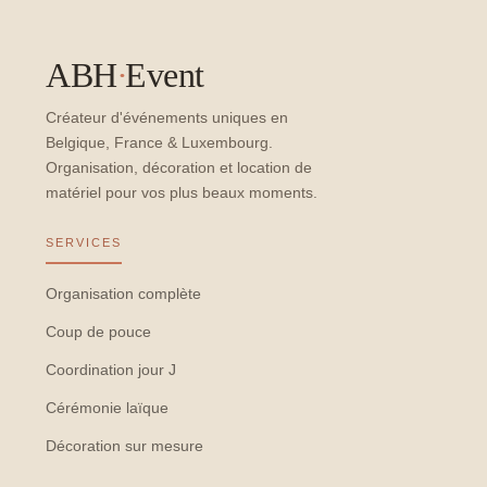
ABH
·
Event
Créateur d'événements uniques en
Belgique, France & Luxembourg.
Organisation, décoration et location de
matériel pour vos plus beaux moments.
SERVICES
Organisation complète
Coup de pouce
Coordination jour J
Cérémonie laïque
Décoration sur mesure