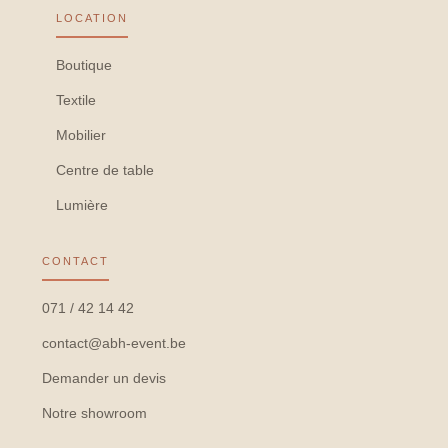
LOCATION
Boutique
Textile
Mobilier
Centre de table
Lumière
CONTACT
071 / 42 14 42
contact@abh-event.be
Demander un devis
Notre showroom