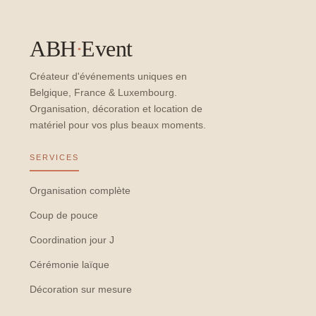
ABH
·
Event
Créateur d'événements uniques en
Belgique, France & Luxembourg.
Organisation, décoration et location de
matériel pour vos plus beaux moments.
SERVICES
Organisation complète
Coup de pouce
Coordination jour J
Cérémonie laïque
Décoration sur mesure