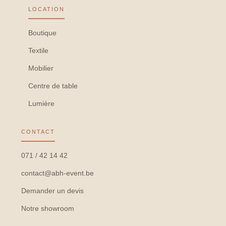
LOCATION
Boutique
Textile
Mobilier
Centre de table
Lumière
CONTACT
071 / 42 14 42
contact@abh-event.be
Demander un devis
Notre showroom