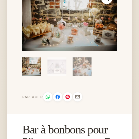
PARTAGER
Bar à bonbons pour