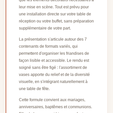
leur mise en scène. Tout est prévu pour
une installation directe sur votre table de
réception ou votre buffet, sans préparation
supplémentaire de votre part.
La présentation s'articule autour des 7
contenants de formats variés, qui
permettent d'organiser les friandises de
façon lisible et accessible. Le rendu est
soigné sans être figé : l'assortiment de
vases apporte du relief et de la diversité
visuelle, en s'intégrant naturellement à
une table de fête.
Cette formule convient aux mariages,
anniversaires, baptêmes et communions.