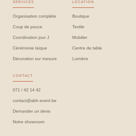
SERVICES
LOCATION
Organisation complète
Boutique
Coup de pouce
Textile
Coordination jour J
Mobilier
Cérémonie laïque
Centre de table
Décoration sur mesure
Lumière
CONTACT
071 / 42 14 42
contact@abh-event.be
Demander un devis
Notre showroom