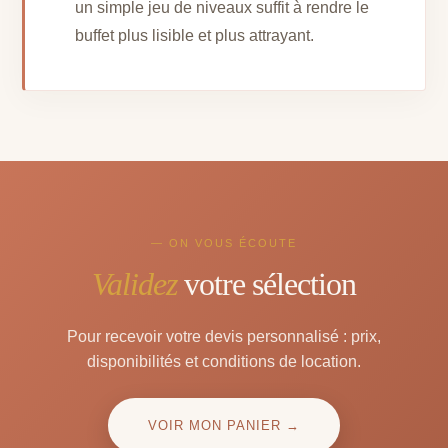
un simple jeu de niveaux suffit à rendre le
buffet plus lisible et plus attrayant.
— ON VOUS ÉCOUTE
Validez
votre sélection
Pour recevoir votre devis personnalisé : prix,
disponibilités et conditions de location.
VOIR MON PANIER →