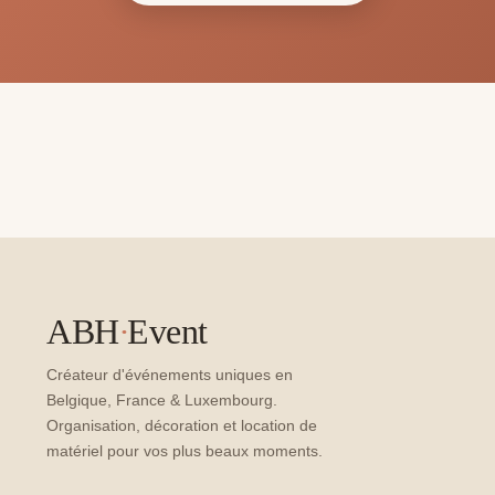
ABH
·
Event
Créateur d'événements uniques en
Belgique, France & Luxembourg.
Organisation, décoration et location de
matériel pour vos plus beaux moments.