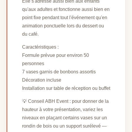
Elle s'adresse aussi bien aux enfants
qu'aux adultes et fonctionne aussi bien en
point fixe pendant tout l'événement qu'en
animation ponctuelle lors du dessert ou
du café.
Caractéristiques :
Formule prévue pour environ 50
personnes
7 vases garnis de bonbons assortis
Décoration incluse
Installation sur table de réception ou buffet
💡 Conseil ABH Event : pour donner de la
hauteur à votre présentation, variez les
niveaux en plaçant certains vases sur un
rondin de bois ou un support surélevé —