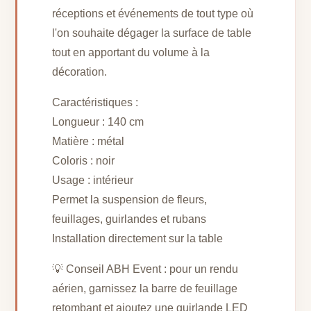
réceptions et événements de tout type où
l'on souhaite dégager la surface de table
tout en apportant du volume à la
décoration.
Caractéristiques :
Longueur : 140 cm
Matière : métal
Coloris : noir
Usage : intérieur
Permet la suspension de fleurs,
feuillages, guirlandes et rubans
Installation directement sur la table
💡 Conseil ABH Event : pour un rendu
aérien, garnissez la barre de feuillage
retombant et ajoutez une guirlande LED