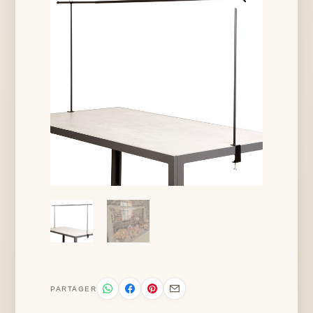
PARTAGER