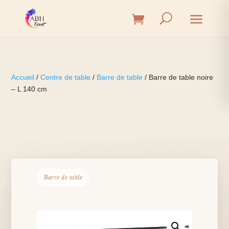
Accueil
/
Centre de table
/
Barre de table
/ Barre de table noire
– L 140 cm
Barre de table