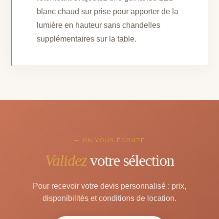
blanc chaud sur prise pour apporter de la
lumière en hauteur sans chandelles
supplémentaires sur la table.
— ON VOUS ÉCOUTE
Validez
votre sélection
Pour recevoir votre devis personnalisé : prix,
disponibilités et conditions de location.