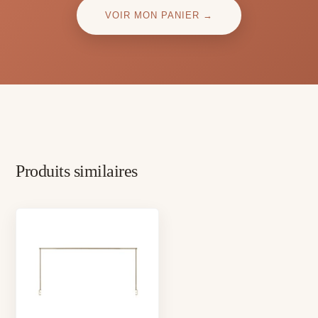
VOIR MON PANIER →
Produits similaires