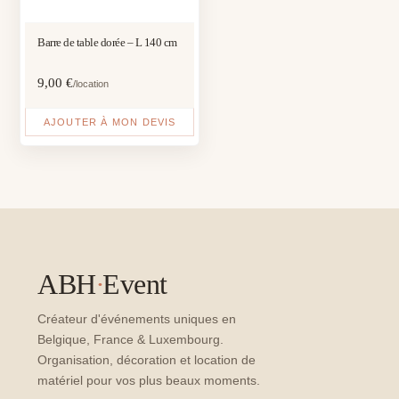
Barre de table dorée – L 140 cm
9,00
€
/location
AJOUTER À MON DEVIS
ABH
·
Event
Créateur d'événements uniques en
Belgique, France & Luxembourg.
Organisation, décoration et location de
matériel pour vos plus beaux moments.