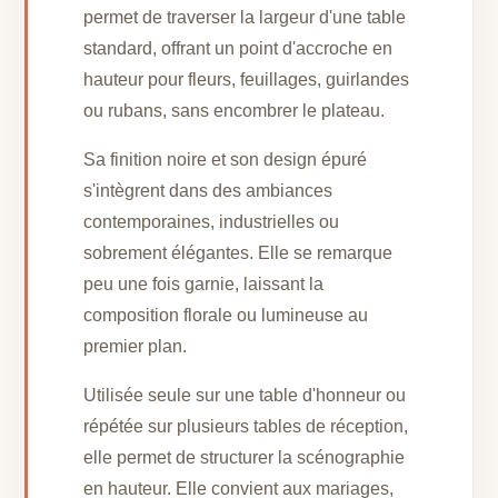
permet de traverser la largeur d'une table
standard, offrant un point d'accroche en
hauteur pour fleurs, feuillages, guirlandes
ou rubans, sans encombrer le plateau.
Sa finition noire et son design épuré
s'intègrent dans des ambiances
contemporaines, industrielles ou
sobrement élégantes. Elle se remarque
peu une fois garnie, laissant la
composition florale ou lumineuse au
premier plan.
Utilisée seule sur une table d'honneur ou
répétée sur plusieurs tables de réception,
elle permet de structurer la scénographie
en hauteur. Elle convient aux mariages,