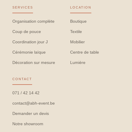
SERVICES
LOCATION
Organisation complète
Boutique
Coup de pouce
Textile
Coordination jour J
Mobilier
Cérémonie laïque
Centre de table
Décoration sur mesure
Lumière
CONTACT
071 / 42 14 42
contact@abh-event.be
Demander un devis
Notre showroom