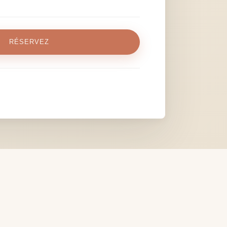
RÉSERVEZ