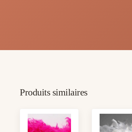
Produits similaires