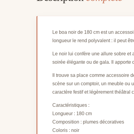
Le boa noir de 180 cm est un accessoir
longueur le rend polyvalent : il peut 
Le noir lui confère une allure sobre e
soirée élégante ou de gala. Il apporte 
Il trouve sa place comme accessoire d
scène sur un comptoir, un meuble ou u
caractère festif et légèrement théâtral
Caractéristiques :
Longueur : 180 cm
Composition : plumes décoratives
Coloris : noir