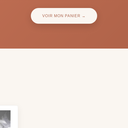
VOIR MON PANIER →