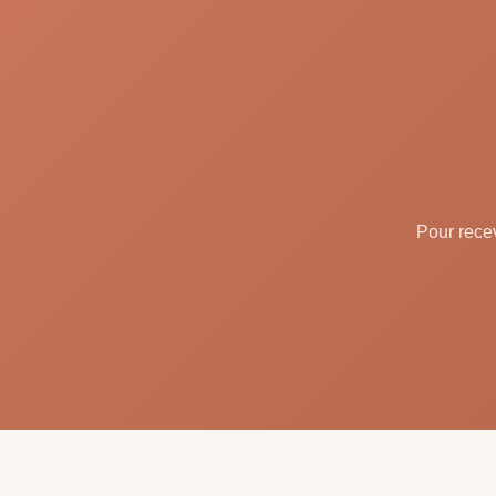
Pour recev