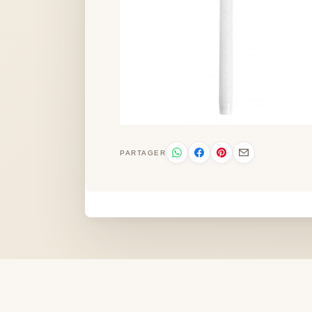
PARTAGER