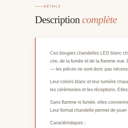
DÉTAILS
Description
complète
Ces bougies chandelles LED blanc chaud
cire, de la fumée et de la flamme nue.
— les pièces ne sont donc pas nécessa
Leur coloris blanc et leur lumière chau
les cérémonies et les réceptions. Elle
Sans flamme ni fumée, elles conviennent
Leur format chandelle permet de jouer 
Caractéristiques :