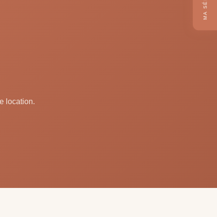
e location.