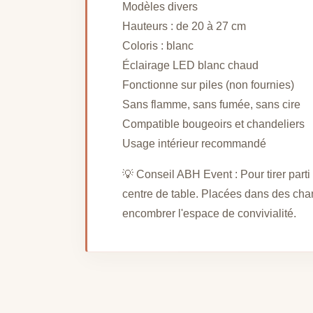
Modèles divers
Hauteurs : de 20 à 27 cm
Coloris : blanc
Éclairage LED blanc chaud
Fonctionne sur piles (non fournies)
Sans flamme, sans fumée, sans cire
Compatible bougeoirs et chandeliers
Usage intérieur recommandé
💡 Conseil ABH Event : Pour tirer part
centre de table. Placées dans des chan
encombrer l'espace de convivialité.