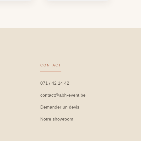
CONTACT
071 / 42 14 42
contact@abh-event.be
Demander un devis
Notre showroom