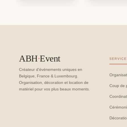
ABH
·
Event
SERVICE
Créateur d'événements uniques en
Organisat
Belgique, France & Luxembourg.
Organisation, décoration et location de
Coup de 
matériel pour vos plus beaux moments.
Coordinat
Cérémoni
Décorati