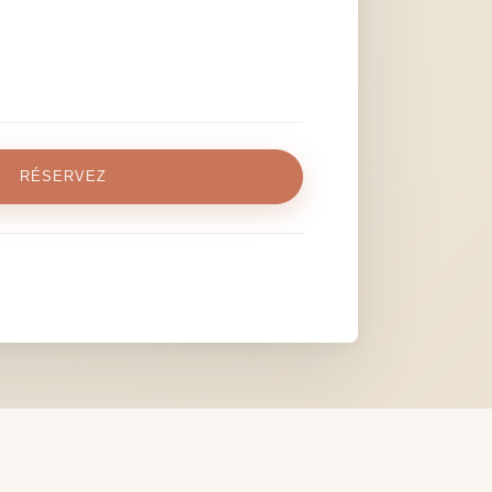
RÉSERVEZ