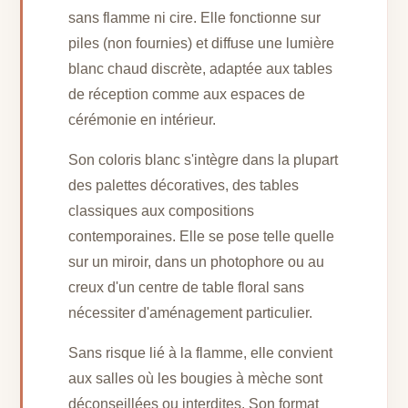
sans flamme ni cire. Elle fonctionne sur
piles (non fournies) et diffuse une lumière
blanc chaud discrète, adaptée aux tables
de réception comme aux espaces de
cérémonie en intérieur.
Son coloris blanc s'intègre dans la plupart
des palettes décoratives, des tables
classiques aux compositions
contemporaines. Elle se pose telle quelle
sur un miroir, dans un photophore ou au
creux d'un centre de table floral sans
nécessiter d'aménagement particulier.
Sans risque lié à la flamme, elle convient
aux salles où les bougies à mèche sont
déconseillées ou interdites. Son format