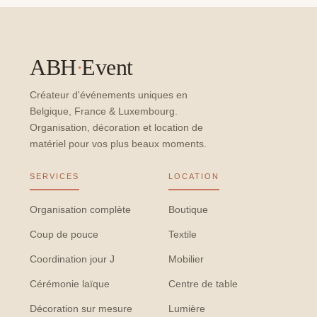
ABH
·
Event
Créateur d'événements uniques en
Belgique, France & Luxembourg.
Organisation, décoration et location de
matériel pour vos plus beaux moments.
SERVICES
LOCATION
Organisation complète
Boutique
Coup de pouce
Textile
Coordination jour J
Mobilier
Cérémonie laïque
Centre de table
Décoration sur mesure
Lumière