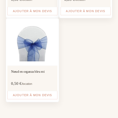
AJOUTER À MON DEVIS
AJOUTER À MON DEVIS
Nœud en organza bleu roi
0,50
€
/location
AJOUTER À MON DEVIS