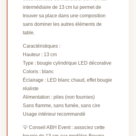
intermédiaire de 13 cm lui permet de
trouver sa place dans une composition
sans dominer les autres éléments de
table.
Caractéristiques :
Hauteur : 13 cm
Type : bougie cylindrique LED décorative
Coloris : blanc
Éclairage : LED blanc chaud, effet bougie
réaliste
Alimentation : piles (non fournies)
Sans flamme, sans fumée, sans cire
Usage intérieur recommandé
💡 Conseil ABH Event : associez cette
bougie de 13 cm aux modèles Bougie