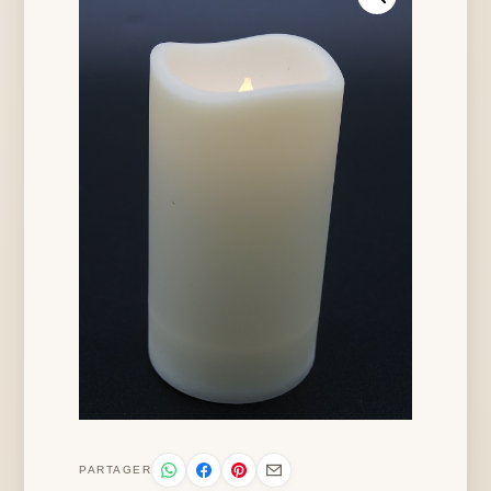
PARTAGER