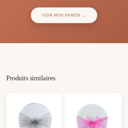
VOIR MON PANIER →
Produits similaires