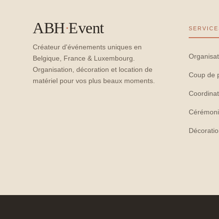
ABH
·
Event
SERVICE
Créateur d'événements uniques en
Organisat
Belgique, France & Luxembourg.
Organisation, décoration et location de
Coup de 
matériel pour vos plus beaux moments.
Coordinat
Cérémoni
Décorati