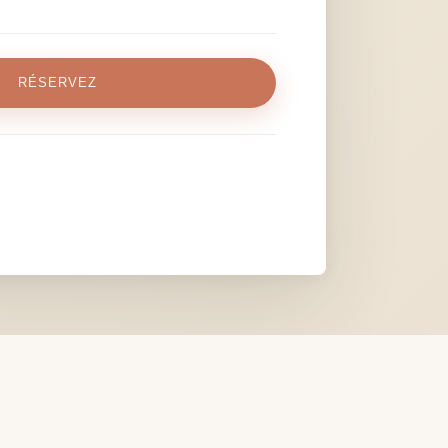
RÉSERVEZ