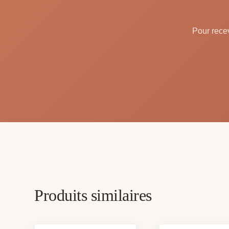
Pour recev
Produits similaires