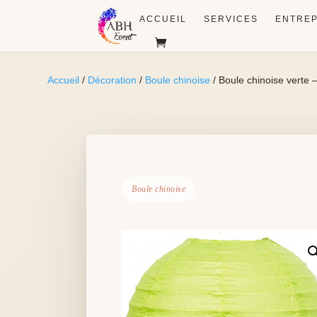
ACCUEIL
SERVICES
ENTREP
Accueil
/
Décoration
/
Boule chinoise
/ Boule chinoise verte
Boule chinoise