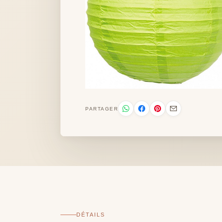
PARTAGER
DÉTAILS