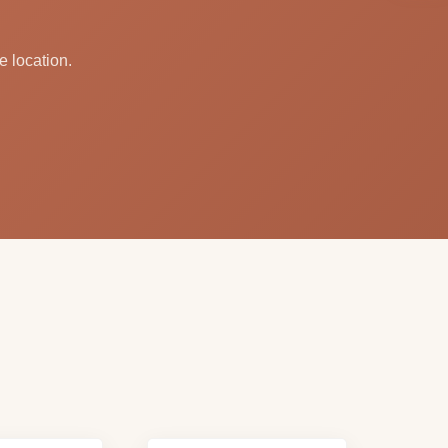
e location.