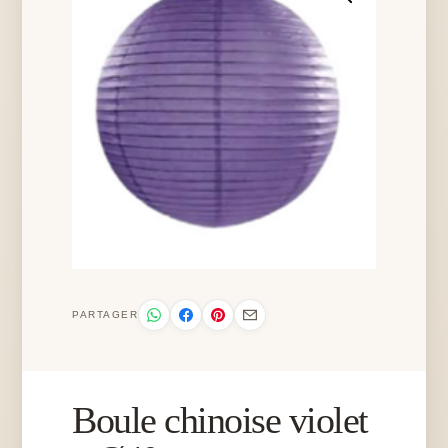
PARTAGER
Boule chinoise violet