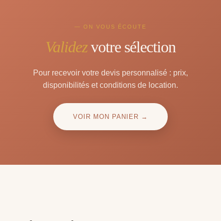
— ON VOUS ÉCOUTE
Validez
votre sélection
Pour recevoir votre devis personnalisé : prix,
disponibilités et conditions de location.
VOIR MON PANIER →