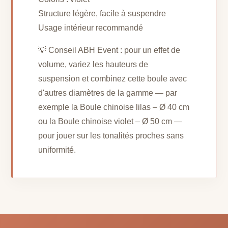
Structure légère, facile à suspendre
Usage intérieur recommandé
💡 Conseil ABH Event : pour un effet de
volume, variez les hauteurs de
suspension et combinez cette boule avec
d'autres diamètres de la gamme — par
exemple la Boule chinoise lilas – Ø 40 cm
ou la Boule chinoise violet – Ø 50 cm —
pour jouer sur les tonalités proches sans
uniformité.