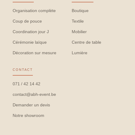
Organisation complète
Boutique
Coup de pouce
Textile
Coordination jour J
Mobilier
Cérémonie laïque
Centre de table
Décoration sur mesure
Lumière
CONTACT
071 / 42 14 42
contact@abh-event.be
Demander un devis
Notre showroom