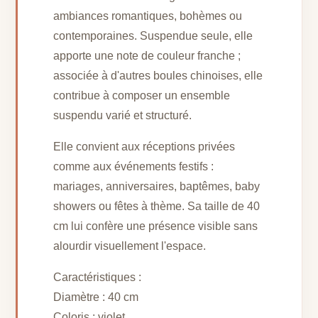
ambiances romantiques, bohèmes ou
contemporaines. Suspendue seule, elle
apporte une note de couleur franche ;
associée à d'autres boules chinoises, elle
contribue à composer un ensemble
suspendu varié et structuré.
Elle convient aux réceptions privées
comme aux événements festifs :
mariages, anniversaires, baptêmes, baby
showers ou fêtes à thème. Sa taille de 40
cm lui confère une présence visible sans
alourdir visuellement l'espace.
Caractéristiques :
Diamètre : 40 cm
Coloris : violet