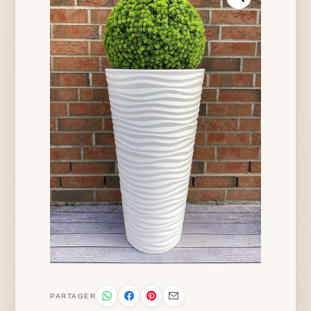
PARTAGER