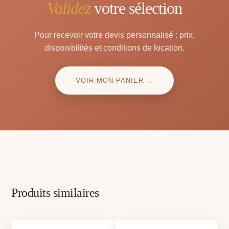
Validez
votre sélection
Pour recevoir votre devis personnalisé : prix,
disponibilités et conditions de location.
VOIR MON PANIER →
Produits similaires