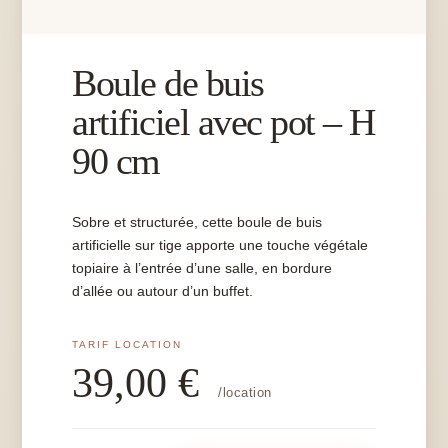
Boule de buis
artificiel avec pot – H
90 cm
Sobre et structurée, cette boule de buis
artificielle sur tige apporte une touche végétale
topiaire à l’entrée d’une salle, en bordure
d’allée ou autour d’un buffet.
39,00
€
/location