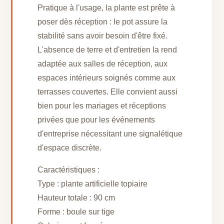
Pratique à l'usage, la plante est prête à
poser dès réception : le pot assure la
stabilité sans avoir besoin d'être fixé.
L'absence de terre et d'entretien la rend
adaptée aux salles de réception, aux
espaces intérieurs soignés comme aux
terrasses couvertes. Elle convient aussi
bien pour les mariages et réceptions
privées que pour les événements
d'entreprise nécessitant une signalétique
d'espace discrète.
Caractéristiques :
Type : plante artificielle topiaire
Hauteur totale : 90 cm
Forme : boule sur tige