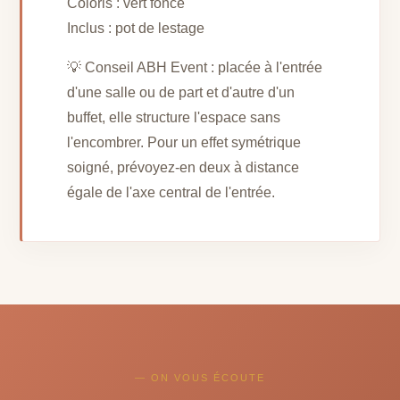
Coloris : vert foncé
Inclus : pot de lestage
💡 Conseil ABH Event : placée à l'entrée
d'une salle ou de part et d'autre d'un
buffet, elle structure l'espace sans
l'encombrer. Pour un effet symétrique
soigné, prévoyez-en deux à distance
égale de l'axe central de l'entrée.
— ON VOUS ÉCOUTE