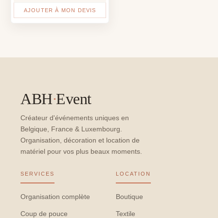
AJOUTER À MON DEVIS
ABH
·
Event
Créateur d'événements uniques en
Belgique, France & Luxembourg.
Organisation, décoration et location de
matériel pour vos plus beaux moments.
SERVICES
LOCATION
Organisation complète
Boutique
Coup de pouce
Textile