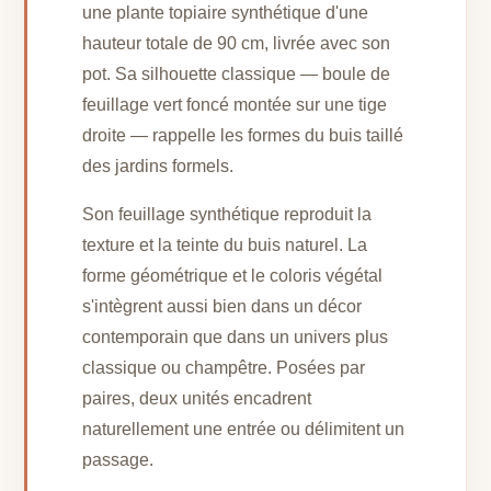
une plante topiaire synthétique d'une
hauteur totale de 90 cm, livrée avec son
pot. Sa silhouette classique — boule de
feuillage vert foncé montée sur une tige
droite — rappelle les formes du buis taillé
des jardins formels.
Son feuillage synthétique reproduit la
texture et la teinte du buis naturel. La
forme géométrique et le coloris végétal
s'intègrent aussi bien dans un décor
contemporain que dans un univers plus
classique ou champêtre. Posées par
paires, deux unités encadrent
naturellement une entrée ou délimitent un
passage.