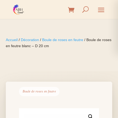
Accueil
/
Décoration
/
Boule de roses en feutre
/ Boule de roses
en feutre blanc – D 20 cm
Boule de roses en feutre