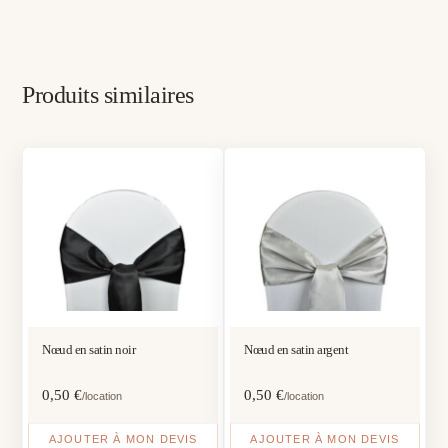
Produits similaires
Nœud en satin noir
Nœud en satin argent
0,50
€
0,50
€
/location
/location
AJOUTER À MON DEVIS
AJOUTER À MON DEVIS