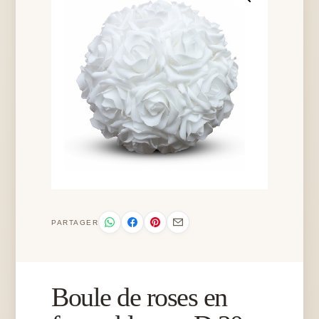
PARTAGER
Boule de roses en