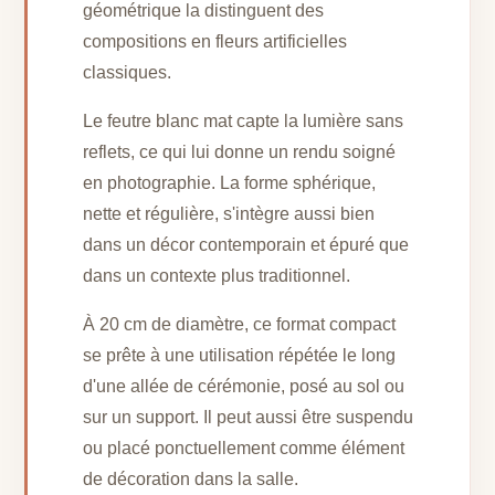
géométrique la distinguent des
compositions en fleurs artificielles
classiques.
Le feutre blanc mat capte la lumière sans
reflets, ce qui lui donne un rendu soigné
en photographie. La forme sphérique,
nette et régulière, s'intègre aussi bien
dans un décor contemporain et épuré que
dans un contexte plus traditionnel.
À 20 cm de diamètre, ce format compact
se prête à une utilisation répétée le long
d'une allée de cérémonie, posé au sol ou
sur un support. Il peut aussi être suspendu
ou placé ponctuellement comme élément
de décoration dans la salle.