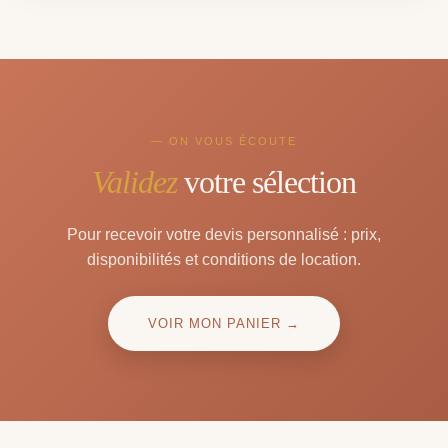
— ON VOUS ÉCOUTE
Validez
votre sélection
Pour recevoir votre devis personnalisé : prix,
disponibilités et conditions de location.
VOIR MON PANIER →