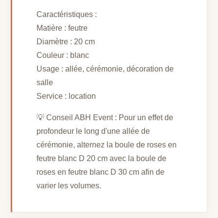
Caractéristiques :
Matière : feutre
Diamètre : 20 cm
Couleur : blanc
Usage : allée, cérémonie, décoration de
salle
Service : location
💡 Conseil ABH Event : Pour un effet de
profondeur le long d'une allée de
cérémonie, alternez la boule de roses en
feutre blanc D 20 cm avec la boule de
roses en feutre blanc D 30 cm afin de
varier les volumes.