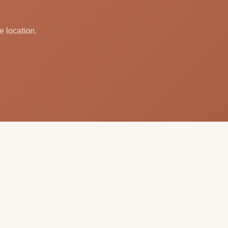
e location.