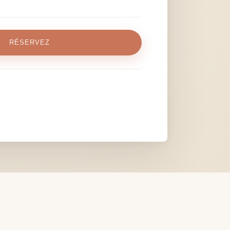
RÉSERVEZ