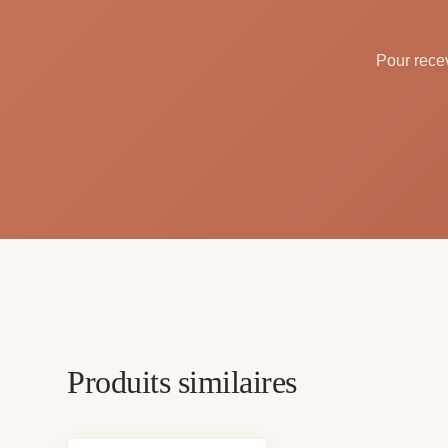
Pour recev
Produits similaires