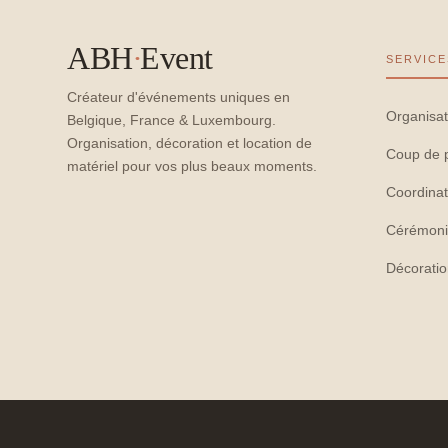
ABH
·
Event
SERVICE
Créateur d'événements uniques en
Organisat
Belgique, France & Luxembourg.
Organisation, décoration et location de
Coup de 
matériel pour vos plus beaux moments.
Coordinat
Cérémoni
Décorati