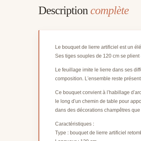
Description
complète
Le bouquet de lierre artificiel est un 
Ses tiges souples de 120 cm se plient et
Le feuillage imite le lierre dans ses di
composition. L'ensemble reste présenta
Ce bouquet convient à l'habillage d'ar
le long d'un chemin de table pour apport
dans des décorations champêtres que
Caractéristiques :
Type : bouquet de lierre artificiel reto