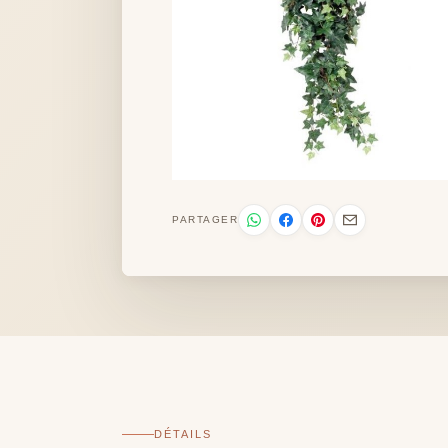
PARTAGER
DÉTAILS