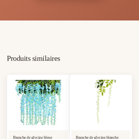
Produits similaires
Branche de glycine bleue
Branche de glycine blanche