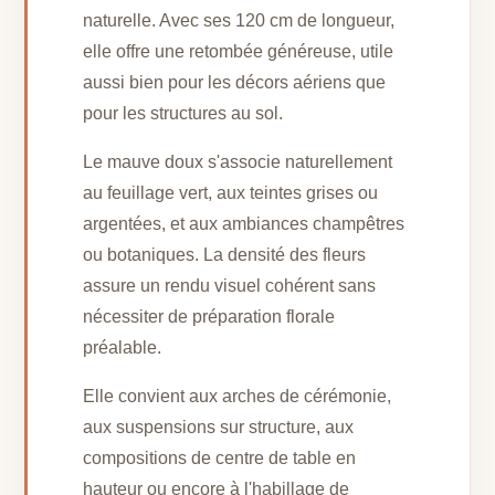
naturelle. Avec ses 120 cm de longueur,
elle offre une retombée généreuse, utile
aussi bien pour les décors aériens que
pour les structures au sol.
Le mauve doux s'associe naturellement
au feuillage vert, aux teintes grises ou
argentées, et aux ambiances champêtres
ou botaniques. La densité des fleurs
assure un rendu visuel cohérent sans
nécessiter de préparation florale
préalable.
Elle convient aux arches de cérémonie,
aux suspensions sur structure, aux
compositions de centre de table en
hauteur ou encore à l'habillage de