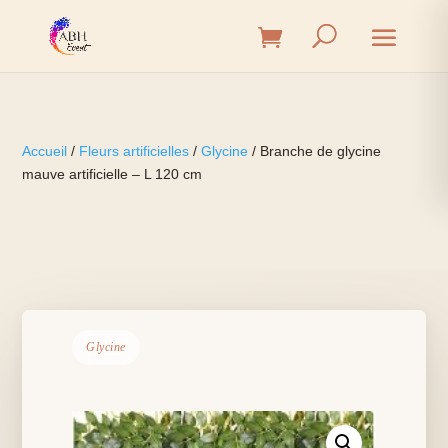
Accueil
/
Fleurs artificielles
/
Glycine
/ Branche de glycine
mauve artificielle – L 120 cm
Glycine