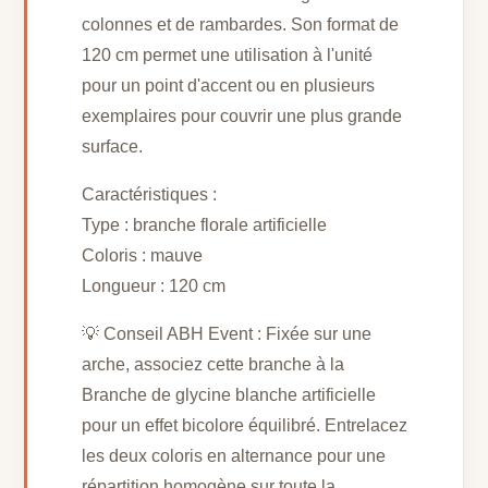
colonnes et de rambardes. Son format de
120 cm permet une utilisation à l'unité
pour un point d'accent ou en plusieurs
exemplaires pour couvrir une plus grande
surface.
Caractéristiques :
Type : branche florale artificielle
Coloris : mauve
Longueur : 120 cm
💡 Conseil ABH Event : Fixée sur une
arche, associez cette branche à la
Branche de glycine blanche artificielle
pour un effet bicolore équilibré. Entrelacez
les deux coloris en alternance pour une
répartition homogène sur toute la