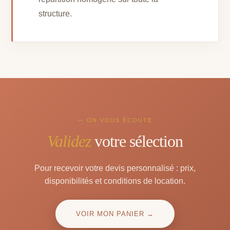
structure.
— ON VOUS ÉCOUTE
Validez
votre sélection
Pour recevoir votre devis personnalisé : prix,
disponibilités et conditions de location.
VOIR MON PANIER →