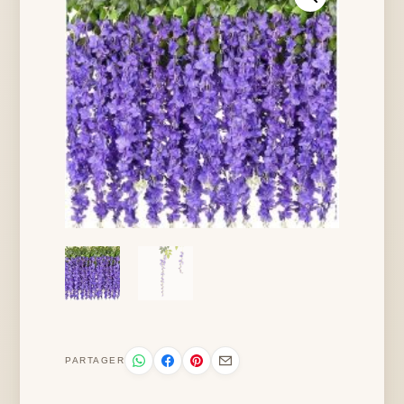
PARTAGER