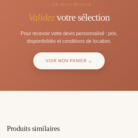
— ON VOUS ÉCOUTE
Validez
votre sélection
Pour recevoir votre devis personnalisé : prix,
disponibilités et conditions de location.
VOIR MON PANIER →
Produits similaires