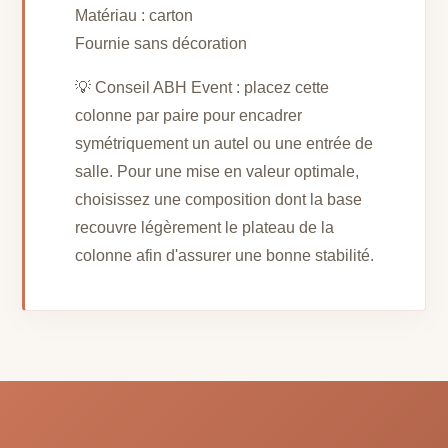
Matériau : carton
Fournie sans décoration
💡 Conseil ABH Event : placez cette
colonne par paire pour encadrer
symétriquement un autel ou une entrée de
salle. Pour une mise en valeur optimale,
choisissez une composition dont la base
recouvre légèrement le plateau de la
colonne afin d'assurer une bonne stabilité.