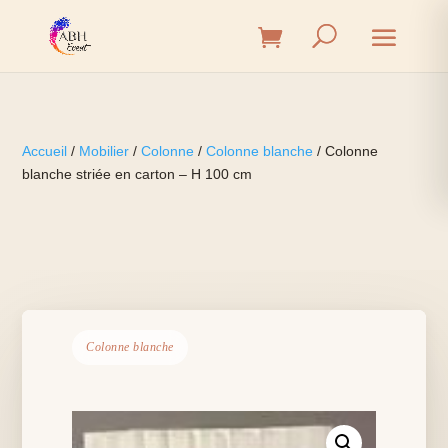
Accueil
/
Mobilier
/
Colonne
/
Colonne blanche
/ Colonne
blanche striée en carton – H 100 cm
Colonne blanche