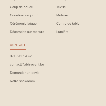
Coup de pouce
Textile
Coordination jour J
Mobilier
Cérémonie laïque
Centre de table
Décoration sur mesure
Lumière
CONTACT
071 / 42 14 42
contact@abh-event.be
Demander un devis
Notre showroom