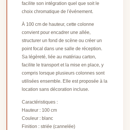
facilite son intégration quel que soit le
choix chromatique de l'événement.
À 100 cm de hauteur, cette colonne
convient pour encadrer une allée,
structurer un fond de scène ou créer un
point focal dans une salle de réception.
Sa légèreté, liée au matériau carton,
facilite le transport et la mise en place, y
compris lorsque plusieurs colonnes sont
utilisées ensemble. Elle est proposée à la
location sans décoration incluse.
Caractéristiques :
Hauteur : 100 cm
Couleur : blanc
Finition : striée (cannelée)