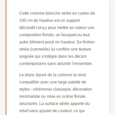
Cette colonne blanche striée en carton de
100 cm de hauteur est un support
décoratif conçu pour mettre en valeur une
composition florale, un bouquet ou tout
autre élément posé en hauteur. Sa finition
striée (cannelée) lui confère une texture
soignée qui s'intègre dans les décors
contemporains sans alourdir l'ensemble.
Le blanc épuré de la colonne la rend
compatible avec une large palette de
styles : cérémonie classique, décoration
minimaliste ou mise en scène florale
structurée. La surface striée apporte du
relief sans ajouter de couleur, ce qui