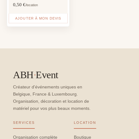
0,50
€
/location
AJOUTER À MON DEVIS
ABH
·
Event
Créateur d'événements uniques en
Belgique, France & Luxembourg.
Organisation, décoration et location de
matériel pour vos plus beaux moments.
SERVICES
LOCATION
Organisation complète
Boutique