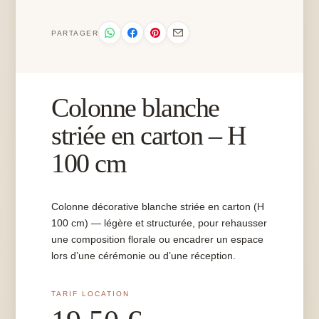
PARTAGER
Colonne blanche
striée en carton – H
100 cm
Colonne décorative blanche striée en carton (H
100 cm) — légère et structurée, pour rehausser
une composition florale ou encadrer un espace
lors d’une cérémonie ou d’une réception.