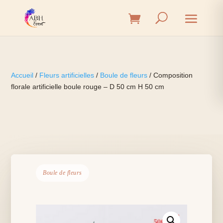
Accueil
/
Fleurs artificielles
/
Boule de fleurs
/ Composition
florale artificielle boule rouge – D 50 cm H 50 cm
Boule de fleurs