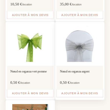
10,50
€
35,00
€
/location
/location
AJOUTER À MON DEVIS
AJOUTER À MON DEVIS
Nœud en organza vert pomme
Nœud en organza argent
0,50
€
0,50
€
/location
/location
AJOUTER À MON DEVIS
AJOUTER À MON DEVIS