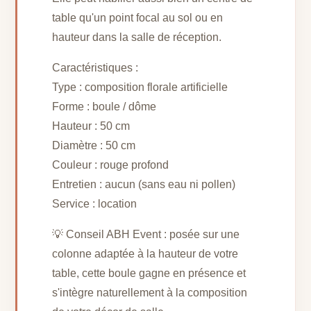
table qu'un point focal au sol ou en
hauteur dans la salle de réception.
Caractéristiques :
Type : composition florale artificielle
Forme : boule / dôme
Hauteur : 50 cm
Diamètre : 50 cm
Couleur : rouge profond
Entretien : aucun (sans eau ni pollen)
Service : location
💡 Conseil ABH Event : posée sur une
colonne adaptée à la hauteur de votre
table, cette boule gagne en présence et
s'intègre naturellement à la composition