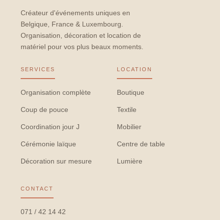
Créateur d'événements uniques en
Belgique, France & Luxembourg.
Organisation, décoration et location de
matériel pour vos plus beaux moments.
SERVICES
LOCATION
Organisation complète
Boutique
Coup de pouce
Textile
Coordination jour J
Mobilier
Cérémonie laïque
Centre de table
Décoration sur mesure
Lumière
CONTACT
071 / 42 14 42