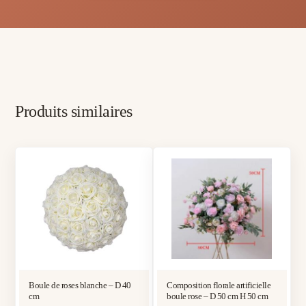
Produits similaires
Boule de roses blanche – D 40
Composition florale artificielle
cm
boule rose – D 50 cm H 50 cm