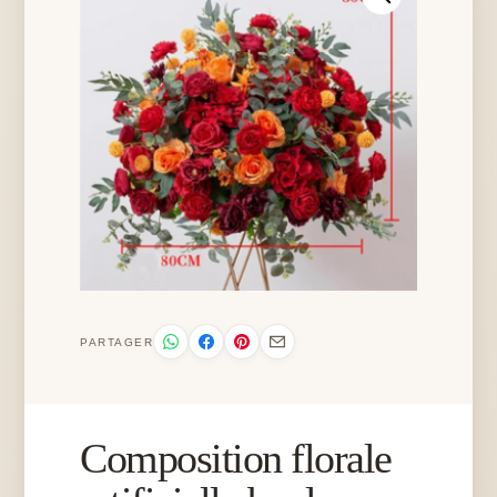
PARTAGER
Composition florale