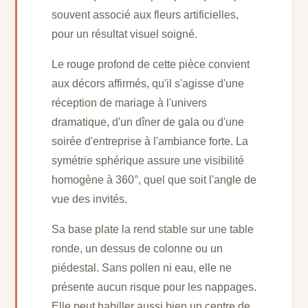
souvent associé aux fleurs artificielles,
pour un résultat visuel soigné.
Le rouge profond de cette pièce convient
aux décors affirmés, qu'il s'agisse d'une
réception de mariage à l'univers
dramatique, d'un dîner de gala ou d'une
soirée d'entreprise à l'ambiance forte. La
symétrie sphérique assure une visibilité
homogène à 360°, quel que soit l'angle de
vue des invités.
Sa base plate la rend stable sur une table
ronde, un dessus de colonne ou un
piédestal. Sans pollen ni eau, elle ne
présente aucun risque pour les nappages.
Elle peut habiller aussi bien un centre de